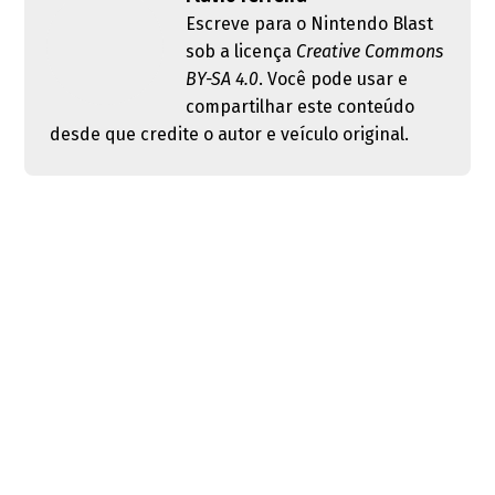
Escreve para o Nintendo Blast
sob a licença
Creative Commons
BY-SA 4.0
. Você pode usar e
compartilhar este conteúdo
desde que credite o autor e veículo original.