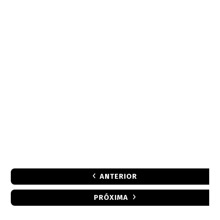
ANTERIOR
PRÓXIMA