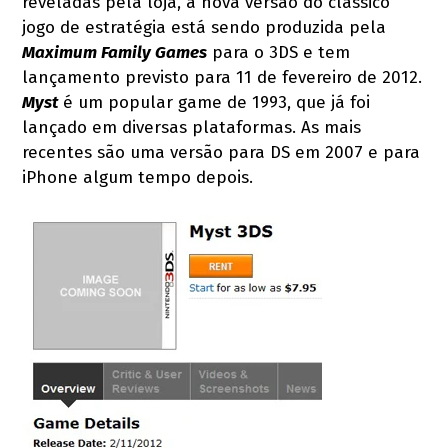
reveladas pela loja, a nova versão do clássico
jogo de estratégia está sendo produzida pela
Maximum Family Games
para o 3DS e tem
lançamento previsto para 11 de fevereiro de 2012.
Myst
é um popular game de 1993, que já foi
lançado em diversas plataformas. As mais
recentes são uma versão para DS em 2007 e para
iPhone algum tempo depois.