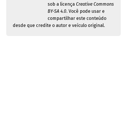
sob a licença
Creative Commons
BY-SA 4.0
. Você pode usar e
compartilhar este conteúdo
desde que credite o autor e veículo original.