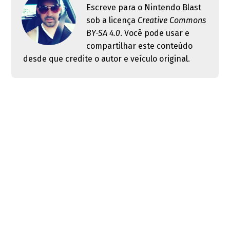
Escreve para o Nintendo Blast
sob a licença
Creative Commons
BY-SA 4.0
. Você pode usar e
compartilhar este conteúdo
desde que credite o autor e veículo original.