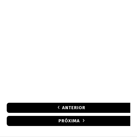
ANTERIOR
PRÓXIMA