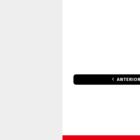
ANTERIO