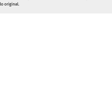
lo original.