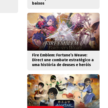
baixos
Fire Emblem: Fortune’s Weave:
Direct une combate estratégico a
uma história de deuses e heróis