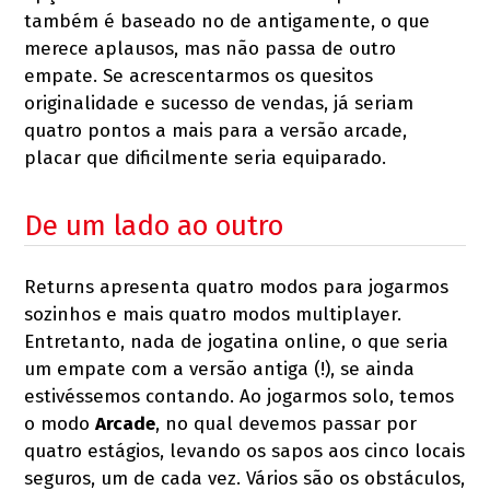
também é baseado no de antigamente, o que
merece aplausos, mas não passa de outro
empate. Se acrescentarmos os quesitos
originalidade e sucesso de vendas, já seriam
quatro pontos a mais para a versão arcade,
placar que dificilmente seria equiparado.
De um lado ao outro
Returns apresenta quatro modos para jogarmos
sozinhos e mais quatro modos multiplayer.
Entretanto, nada de jogatina online, o que seria
um empate com a versão antiga (!), se ainda
estivéssemos contando. Ao jogarmos solo, temos
o modo
Arcade
, no qual devemos passar por
quatro estágios, levando os sapos aos cinco locais
seguros, um de cada vez. Vários são os obstáculos,