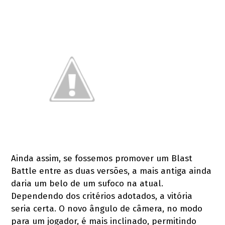
Ainda assim, se fossemos promover um Blast
Battle entre as duas versões, a mais antiga ainda
daria um belo de um sufoco na atual.
Dependendo dos critérios adotados, a vitória
seria certa. O novo ângulo de câmera, no modo
para um jogador, é mais inclinado, permitindo