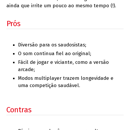
ainda que irrite um pouco ao mesmo tempo (!).
Prós
Diversão para os saudosistas;
O som continua fiel ao original;
Fácil de jogar e viciante, como a versão
arcade;
Modos multiplayer trazem longevidade e
uma competição saudável.
Contras