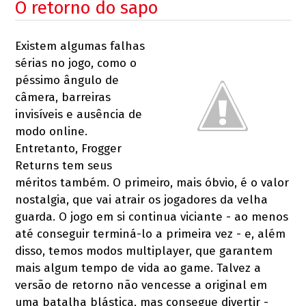
O retorno do sapo
Existem algumas falhas
sérias no jogo, como o
péssimo ângulo de
câmera, barreiras
invisíveis e ausência de
modo online.
Entretanto, Frogger
Returns tem seus
méritos também. O primeiro, mais óbvio, é o valor
nostalgia, que vai atrair os jogadores da velha
guarda. O jogo em si continua viciante - ao menos
até conseguir terminá-lo a primeira vez - e, além
disso, temos modos multiplayer, que garantem
mais algum tempo de vida ao game. Talvez a
versão de retorno não vencesse a original em
uma batalha blástica, mas consegue divertir -