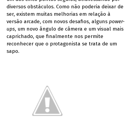
diversos obstáculos. Como não poderia deixar de
ser, existem muitas melhorias em relação à
versão arcade, com novos desafios, alguns
power-
ups
, um novo ângulo de câmera e um visual mais
caprichado, que finalmente nos permite
reconhecer que o protagonista se trata de um
sapo.