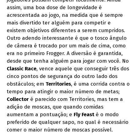
assim, uma boa dose de longevidade é
acrescentada ao jogo, na medida que é sempre
mais divertido ter alguém para competir e
existem objetivos diferentes a serem cumpridos.
Outro adendo interessante é que o tosco ângulo
de câmera é trocado por um mais de cima, como
era no primeiro Frogger. A diversão é garantida,
desde que tenha alguém para jogar com você. No
Classic Race
, vence aquele que conseguir três dos
cinco pontos de segurança do outro lado dos
obstáculos; em
Territories
, é uma corrida contra o
tempo para atingir o maior número de metas;
Collector
é parecido com Territories, mas tem a
adição de moscas, que quando comidas
aumentam a pontuação; e
Fly Feast
é o modo
preferido de qualquer sapo, no qual é necessário
comer o maior número de moscas possível.