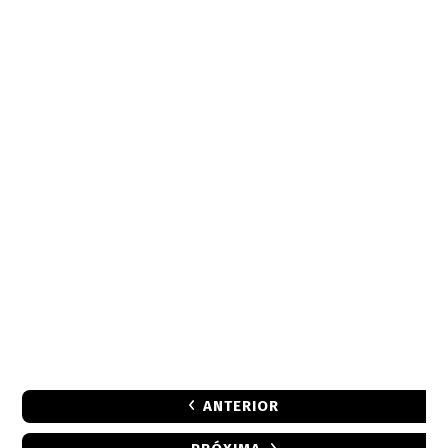
ANTERIOR