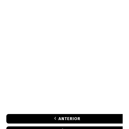
ANTERIOR