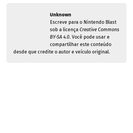
Unknown
Escreve para o Nintendo Blast
sob a licença
Creative Commons
BY-SA 4.0
. Você pode usar e
compartilhar este conteúdo
desde que credite o autor e veículo original.