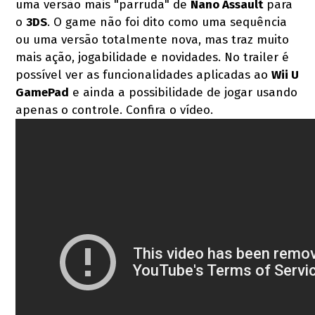
uma versão mais "parruda" de
Nano Assault
para
o
3DS
. O game não foi dito como uma sequência
ou uma versão totalmente nova, mas traz muito
mais ação, jogabilidade e novidades. No trailer é
possível ver as funcionalidades aplicadas ao
Wii U
GamePad
e ainda a possibilidade de jogar usando
apenas o controle. Confira o vídeo.