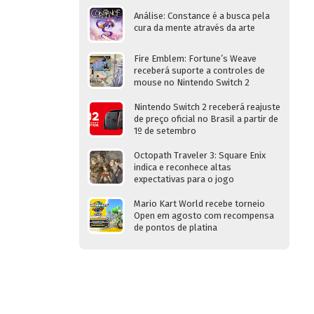
Análise: Constance é a busca pela
cura da mente através da arte
Fire Emblem: Fortune’s Weave
receberá suporte a controles de
mouse no Nintendo Switch 2
Nintendo Switch 2 receberá reajuste
de preço oficial no Brasil a partir de
1º de setembro
Octopath Traveler 3: Square Enix
indica e reconhece altas
expectativas para o jogo
Mario Kart World recebe torneio
Open em agosto com recompensa
de pontos de platina