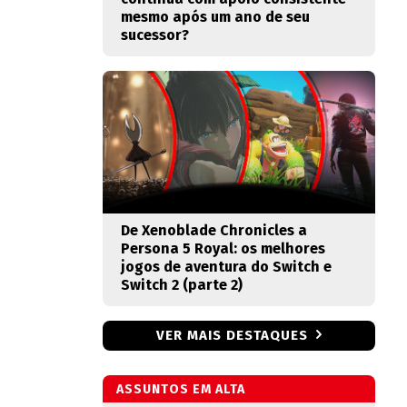
mesmo após um ano de seu
sucessor?
De Xenoblade Chronicles a
Persona 5 Royal: os melhores
jogos de aventura do Switch e
Switch 2 (parte 2)
VER MAIS DESTAQUES
ASSUNTOS EM ALTA