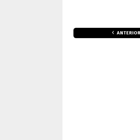
ANTERIO