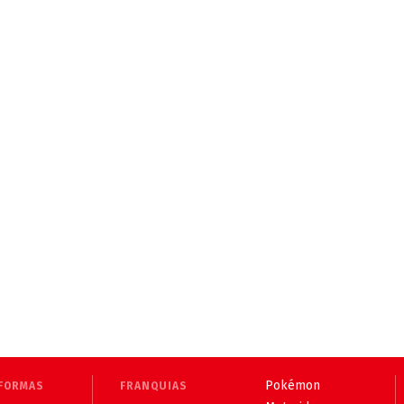
Pokémon
FORMAS
FRANQUIAS