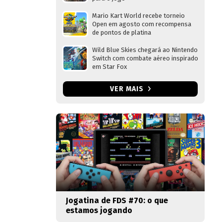
Mario Kart World recebe torneio
Open em agosto com recompensa
de pontos de platina
Wild Blue Skies chegará ao Nintendo
Switch com combate aéreo inspirado
em Star Fox
VER MAIS
Jogatina de FDS #70: o que
estamos jogando