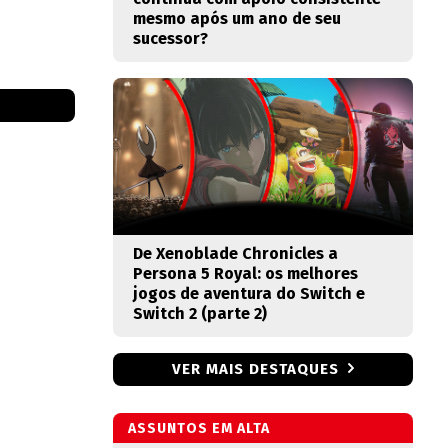
mesmo após um ano de seu
sucessor?
De Xenoblade Chronicles a
Persona 5 Royal: os melhores
jogos de aventura do Switch e
Switch 2 (parte 2)
VER MAIS DESTAQUES
ASSUNTOS EM ALTA