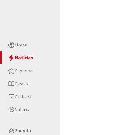
Home
Notícias
Especiais
Revista
Podcast
Vídeos
Em Alta