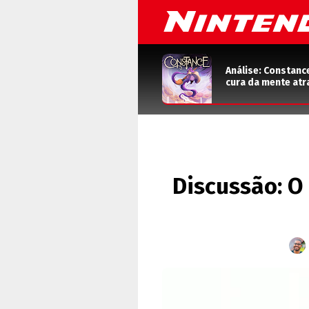
Análise: Constanc
cura da mente atr
Discussão: O