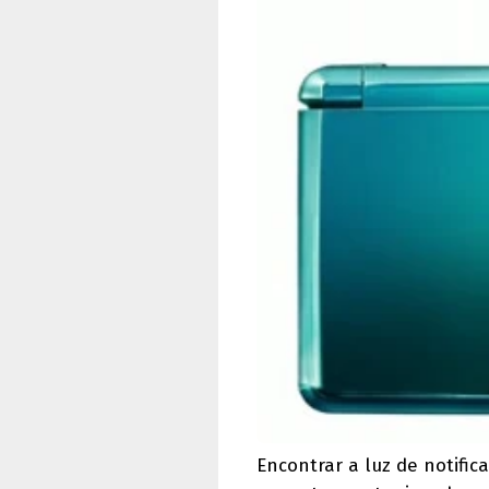
Encontrar a luz de notifi