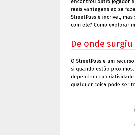
encontrou outro jogador e
reais vantagens ao se faz
StreetPass é incrível, mas
com ele? Como explorar m
De onde surgiu 
O StreetPass é um recurso
si quando estão próximos
dependem da criatividade 
qualquer coisa pode ser tr