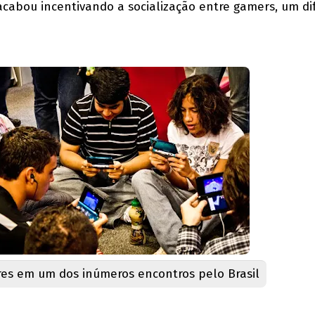
cabou incentivando a socialização entre gamers, um di
res em um dos inúmeros encontros pelo Brasil