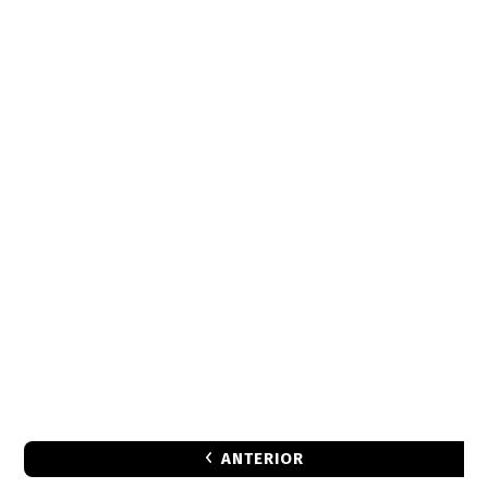
ANTERIOR