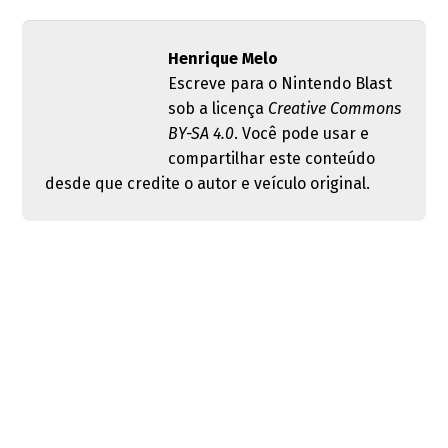
Henrique Melo
Escreve para o Nintendo Blast
sob a licença
Creative Commons
BY-SA 4.0
. Você pode usar e
compartilhar este conteúdo
desde que credite o autor e veículo original.