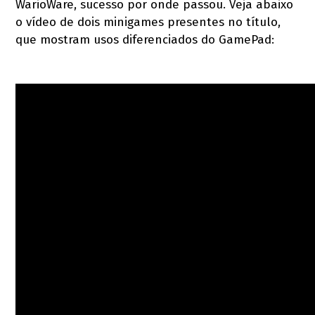
WarioWare, sucesso por onde passou. Veja abaixo
o vídeo de dois minigames presentes no título,
que mostram usos diferenciados do GamePad: