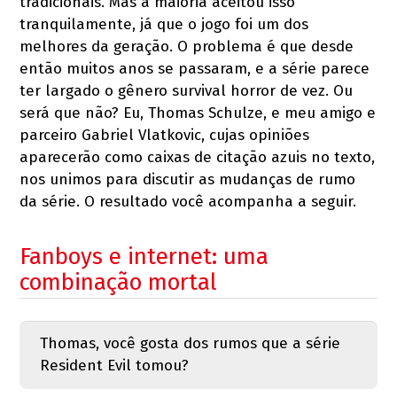
tradicionais. Mas a maioria aceitou isso
tranquilamente, já que o jogo foi um dos
melhores da geração. O problema é que desde
então muitos anos se passaram, e a série parece
ter largado o gênero survival horror de vez. Ou
será que não? Eu, Thomas Schulze, e meu amigo e
parceiro Gabriel Vlatkovic, cujas opiniões
aparecerão como caixas de citação azuis no texto,
nos unimos para discutir as mudanças de rumo
da série. O resultado você acompanha a seguir.
Fanboys e internet: uma
combinação mortal
Thomas, você gosta dos rumos que a série
Resident Evil tomou?