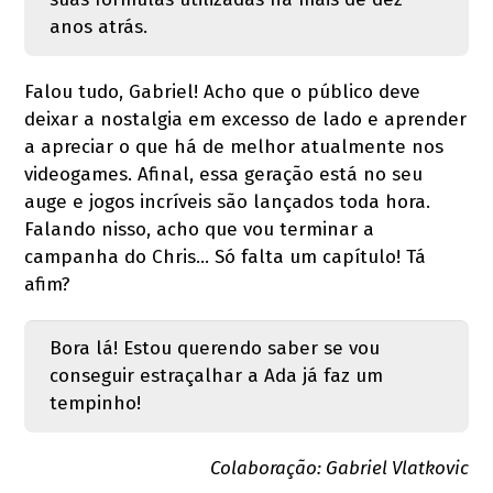
anos atrás.
Falou tudo, Gabriel! Acho que o público deve
deixar a nostalgia em excesso de lado e aprender
a apreciar o que há de melhor atualmente nos
videogames. Afinal, essa geração está no seu
auge e jogos incríveis são lançados toda hora.
Falando nisso, acho que vou terminar a
campanha do Chris... Só falta um capítulo! Tá
afim?
Bora lá! Estou querendo saber se vou
conseguir estraçalhar a Ada já faz um
tempinho!
Colaboração: Gabriel Vlatkovic