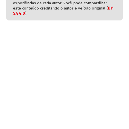
experiências de cada autor. Você pode compartilhar
este conteúdo creditando o autor e veículo original (
BY-
SA 4.0
).