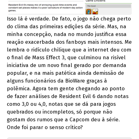
Isso lá é verdade. De fato, o jogo não chega perto
do clima das primeiras edições da série. Mas, na
minha concepção, nada no mundo justifica essa
reação exacerbada dos fanboys mais intensos. Me
lembra o ridículo chilique que a internet deu com
o final de Mass Effect 3, que culminou na risível
iniciativa de um novo final gerado por demanda
popular, e na mais patética ainda demissão de
alguns funcionários da BioWare graças à
polêmica. Agora tem gente chegando ao ponto
de fazer análises de Resident Evil 6 dando notas
como 3,0 ou 4,0, notas que se dá para jogos
quebrados ou incompletos, só porque não
gostam dos rumos que a Capcom deu à série.
Onde foi parar o senso crítico?