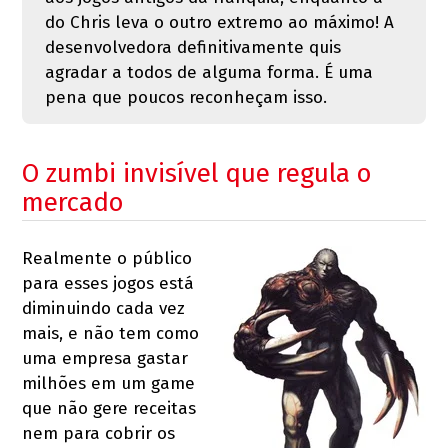
do Chris leva o outro extremo ao máximo! A
desenvolvedora definitivamente quis
agradar a todos de alguma forma. É uma
pena que poucos reconheçam isso.
O zumbi invisível que regula o
mercado
Realmente o público
para esses jogos está
diminuindo cada vez
mais, e não tem como
uma empresa gastar
milhões em um game
que não gere receitas
nem para cobrir os