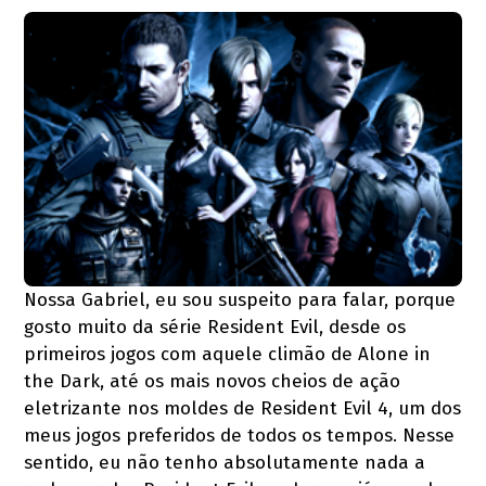
Nossa Gabriel, eu sou suspeito para falar, porque
gosto muito da série Resident Evil, desde os
primeiros jogos com aquele climão de Alone in
the Dark, até os mais novos cheios de ação
eletrizante nos moldes de Resident Evil 4, um dos
meus jogos preferidos de todos os tempos. Nesse
sentido, eu não tenho absolutamente nada a