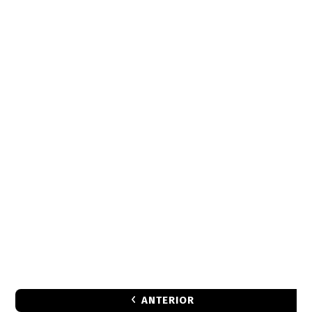
ANTERIOR