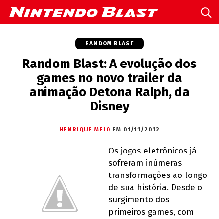
RANDOM BLAST
Random Blast: A evolução dos
games no novo trailer da
animação Detona Ralph, da
Disney
HENRIQUE MELO
EM 01/11/2012
Os jogos eletrônicos já
sofreram inúmeras
transformações ao longo
de sua história. Desde o
surgimento dos
primeiros games, com