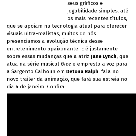
seus gráficos e
jogabilidade simples, até
os mais recentes títulos,
que se apoiam na tecnologia atual para oferecer
visuais ultra-realistas, muitos de nós
presenciamos a evolução técnica desse
entretenimento apaixonante. E é justamente
sobre essas mudanças que a atriz
Jane Lynch
, que
atua na série musical
Glee
e empresta a voz para
a Sargento Calhoun em
Detona Ralph
, fala no
novo trailer da animação, que fará sua estreia no
dia 4 de janeiro. Confira: