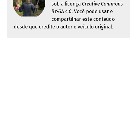
sob a licença
Creative Commons
BY-SA 4.0
. Você pode usar e
compartilhar este conteúdo
desde que credite o autor e veículo original.