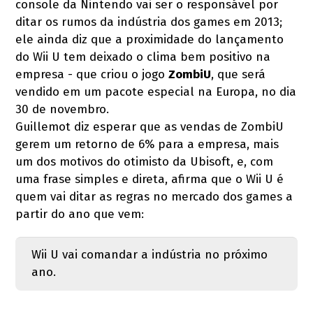
console da Nintendo vai ser o responsável por
ditar os rumos da indústria dos games em 2013;
ele ainda diz que a proximidade do lançamento
do Wii U tem deixado o clima bem positivo na
empresa - que criou o jogo
ZombiU
, que será
vendido em um pacote especial na Europa, no dia
30 de novembro.
Guillemot diz esperar que as vendas de ZombiU
gerem um retorno de 6% para a empresa, mais
um dos motivos do otimisto da Ubisoft, e, com
uma frase simples e direta, afirma que o Wii U é
quem vai ditar as regras no mercado dos games a
partir do ano que vem:
Wii U vai comandar a indústria no próximo
ano.