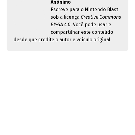
Anônimo
Escreve para o Nintendo Blast
sob a licença
Creative Commons
BY-SA 4.0
. Você pode usar e
compartilhar este conteúdo
desde que credite o autor e veículo original.