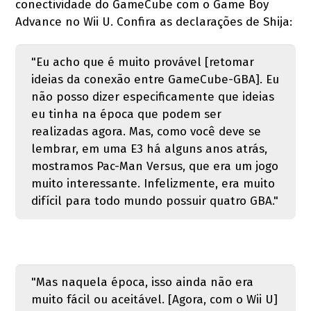
conectividade do GameCube com o Game Boy
Advance no Wii U. Confira as declarações de Shija:
"Eu acho que é muito provável [retomar
ideias da conexão entre GameCube-GBA]. Eu
não posso dizer especificamente que ideias
eu tinha na época que podem ser
realizadas agora. Mas, como você deve se
lembrar, em uma E3 há alguns anos atrás,
mostramos Pac-Man Versus, que era um jogo
muito interessante. Infelizmente, era muito
difícil para todo mundo possuir quatro GBA."
"Mas naquela época, isso ainda não era
muito fácil ou aceitável. [Agora, com o Wii U]