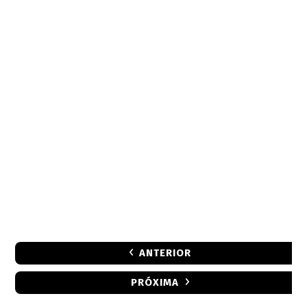
ANTERIOR
PRÓXIMA