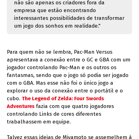
não são apenas os criadores fora da
empresa que estão encontrando
interessantes possibilidades de transformar
um jogo dos sonhos em realidade."
Para quem não se lembra, Pac-Man Versus
apresentava a conexão entre o GC e GBA com um
jogador controlando Pac-Man e os outros os
fantasmas, sendo que o jogo só podia ser jogado
com o GBA. Mas esse não foi o único jogo a
explorar o uso da conexão entre o portátil e o
cubo.
The Legend of Zelda: Four Swords
Adventures
fazia com que quatro jogadores
controlando Links de cores diferentes
trabalhassem em equipe.
Talvez essas ideias de Miyamoto se assemelhem à