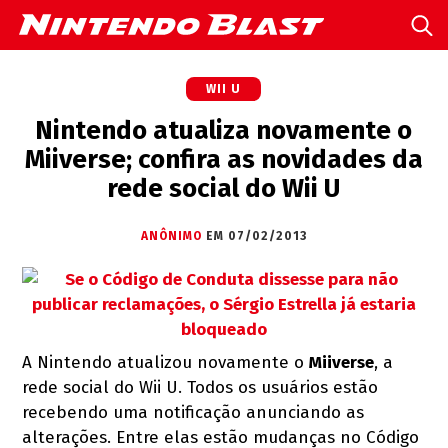
WII U
Nintendo atualiza novamente o
Miiverse; confira as novidades da
rede social do Wii U
ANÔNIMO
EM 07/02/2013
A Nintendo atualizou novamente o
Miiverse
, a
rede social do Wii U. Todos os usuários estão
recebendo uma notificação anunciando as
alterações. Entre elas estão mudanças no Código