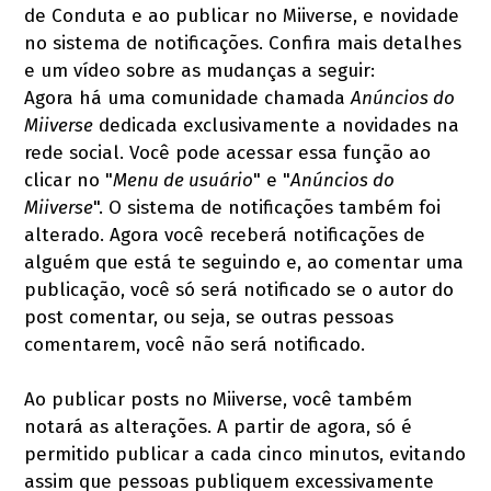
de Conduta e ao publicar no Miiverse, e novidade
no sistema de notificações. Confira mais detalhes
e um vídeo sobre as mudanças a seguir:
Agora há uma comunidade chamada
Anúncios do
Miiverse
dedicada exclusivamente a novidades na
rede social. Você pode acessar essa função ao
clicar no "
Menu de usuário
" e "
Anúncios do
Miiverse
". O sistema de notificações também foi
alterado. Agora você receberá notificações de
alguém que está te seguindo e, ao comentar uma
publicação, você só será notificado se o autor do
post comentar, ou seja, se outras pessoas
comentarem, você não será notificado.
Ao publicar posts no Miiverse, você também
notará as alterações. A partir de agora, só é
permitido publicar a cada cinco minutos, evitando
assim que pessoas publiquem excessivamente