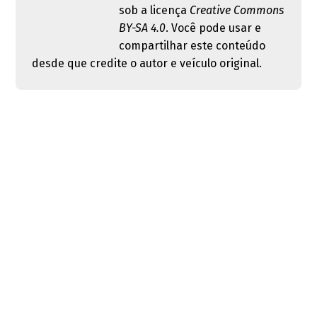
sob a licença
Creative Commons
BY-SA 4.0
. Você pode usar e
compartilhar este conteúdo
desde que credite o autor e veículo original.