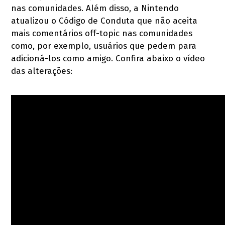
nas comunidades. Além disso, a Nintendo
atualizou o Código de Conduta que não aceita
mais comentários off-topic nas comunidades
como, por exemplo, usuários que pedem para
adicioná-los como amigo. Confira abaixo o vídeo
das alterações: