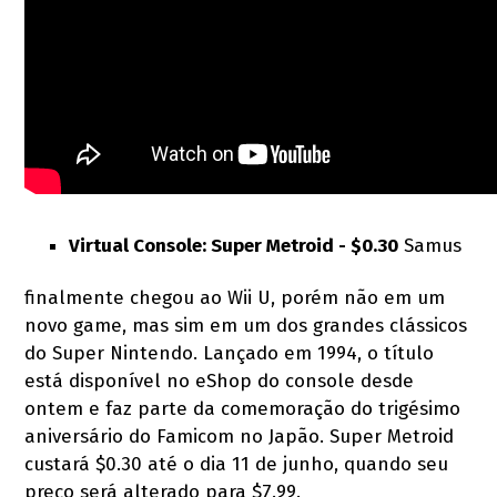
Virtual Console: Super Metroid - $0.30
Samus
finalmente chegou ao Wii U, porém não em um
novo game, mas sim em um dos grandes clássicos
do Super Nintendo. Lançado em 1994, o título
está disponível no eShop do console desde
ontem e faz parte da comemoração do trigésimo
aniversário do Famicom no Japão. Super Metroid
custará $0.30 até o dia 11 de junho, quando seu
preço será alterado para $7.99.