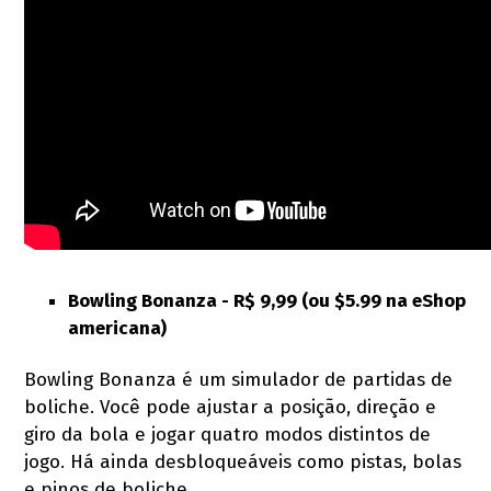
Bowling Bonanza - R$ 9,99 (ou $5.99 na eShop
americana)
Bowling Bonanza é um simulador de partidas de
boliche. Você pode ajustar a posição, direção e
giro da bola e jogar quatro modos distintos de
jogo. Há ainda desbloqueáveis como pistas, bolas
e pinos de boliche.