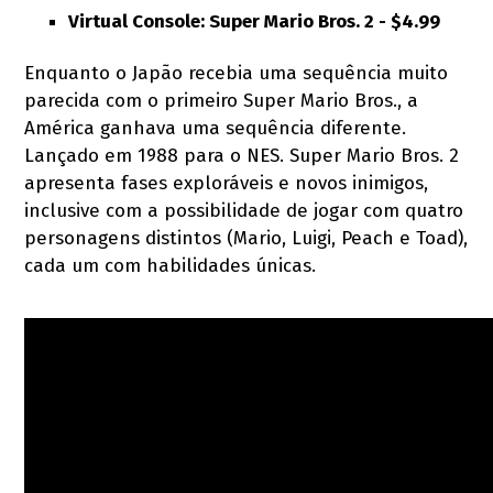
Virtual Console: Super Mario Bros. 2 - $4.99
Enquanto o Japão recebia uma sequência muito
parecida com o primeiro Super Mario Bros., a
América ganhava uma sequência diferente.
Lançado em 1988 para o NES. Super Mario Bros. 2
apresenta fases exploráveis e novos inimigos,
inclusive com a possibilidade de jogar com quatro
personagens distintos (Mario, Luigi, Peach e Toad),
cada um com habilidades únicas.