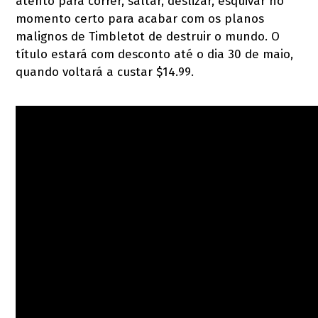
atento para correr, saltar, deslizar, esquivar no
momento certo para acabar com os planos
malignos de Timbletot de destruir o mundo. O
título estará com desconto até o dia 30 de maio,
quando voltará a custar $14.99.