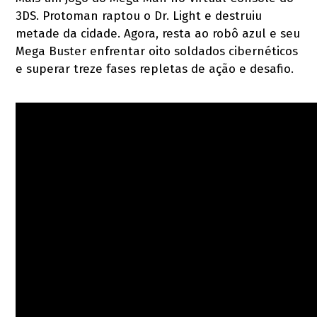
3DS. Protoman raptou o Dr. Light e destruiu
metade da cidade. Agora, resta ao robô azul e seu
Mega Buster enfrentar oito soldados cibernéticos
e superar treze fases repletas de ação e desafio.