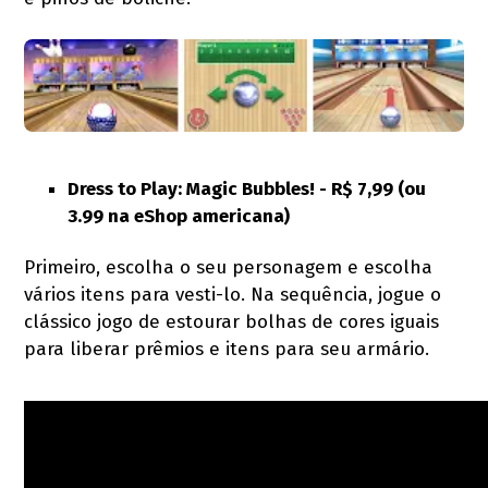
Dress to Play: Magic Bubbles! - R$ 7,99 (ou
3.99 na eShop americana)
Primeiro, escolha o seu personagem e escolha
vários itens para vesti-lo. Na sequência, jogue o
clássico jogo de estourar bolhas de cores iguais
para liberar prêmios e itens para seu armário.