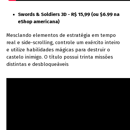
Swords & Soldiers 3D - R$ 15,99 (ou $6.99 na
eShop americana)
Mesclando elementos de estratégia em tempo
real e side-scrolling, controle um exército inteiro
e utilize habilidades mágicas para destruir o
castelo inimigo. O título possui trinta missões
distintas e desbloqueáveis