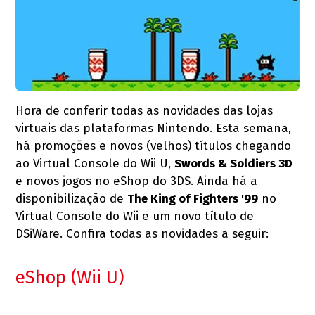
Hora de conferir todas as novidades das lojas
virtuais das plataformas Nintendo. Esta semana,
há promoções e novos (velhos) títulos chegando
ao Virtual Console do Wii U,
Swords & Soldiers 3D
e novos jogos no eShop do 3DS. Ainda há a
disponibilização de
The King of Fighters '99
no
Virtual Console do Wii e um novo título de
DSiWare. Confira todas as novidades a seguir:
eShop (Wii U)