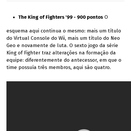
The King of Fighters '99 - 900 pontos
O
esquema aqui continua o mesmo: mais um título
do Virtual Console do Wii, mais um título do Neo
Geo e novamente de luta. O sexto jogo da série
King of Fighter traz alterações na formação da
equipe: diferentemente do antecessor, em que o
time possuía três membros, aqui são quatro.