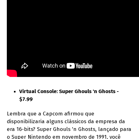
Virtual Console: Super Ghouls 'n Ghosts -
$7.99
Lembra que a Capcom afirmou que
disponibilizaria alguns clássicos da empresa da
era 16-bits? Super Ghouls 'n Ghosts, lançado para
o Super Nintendo em novembro de 1991, você