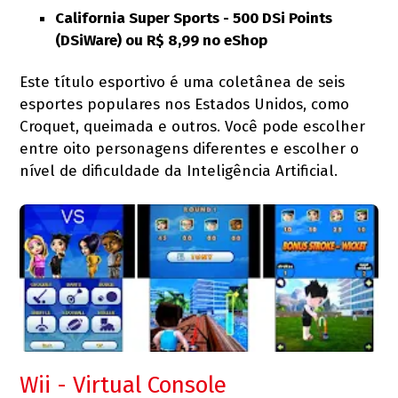
California Super Sports - 500 DSi Points
(DSiWare) ou R$ 8,99 no eShop
Este título esportivo é uma coletânea de seis
esportes populares nos Estados Unidos, como
Croquet, queimada e outros. Você pode escolher
entre oito personagens diferentes e escolher o
nível de dificuldade da Inteligência Artificial.
Wii - Virtual Console