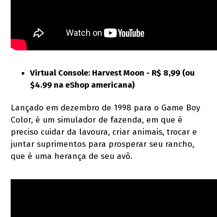
Virtual Console: Harvest Moon - R$ 8,99 (ou
$4.99 na eShop americana)
Lançado em dezembro de 1998 para o Game Boy
Color, é um simulador de fazenda, em que é
preciso cuidar da lavoura, criar animais, trocar e
juntar suprimentos para prosperar seu rancho,
que é uma herança de seu avô.