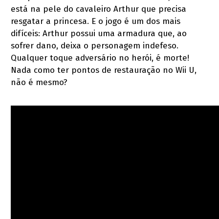
está na pele do cavaleiro Arthur que precisa
resgatar a princesa. E o jogo é um dos mais
difíceis: Arthur possui uma armadura que, ao
sofrer dano, deixa o personagem indefeso.
Qualquer toque adversário no herói, é morte!
Nada como ter pontos de restauração no Wii U,
não é mesmo?