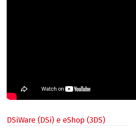
DSiWare (DSi) e eShop (3DS)