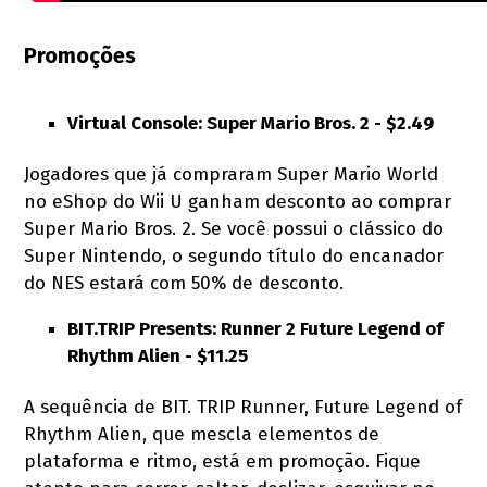
Promoções
Virtual Console: Super Mario Bros. 2 - $2.49
Jogadores que já compraram Super Mario World
no eShop do Wii U ganham desconto ao comprar
Super Mario Bros. 2. Se você possui o clássico do
Super Nintendo, o segundo título do encanador
do NES estará com 50% de desconto.
BIT.TRIP Presents: Runner 2 Future Legend of
Rhythm Alien - $11.25
A sequência de BIT. TRIP Runner, Future Legend of
Rhythm Alien, que mescla elementos de
plataforma e ritmo, está em promoção. Fique