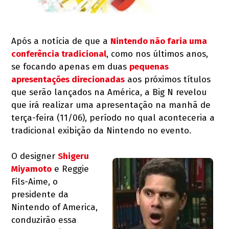
Após a notícia de que a
Nintendo não faria uma
conferência tradicional
, como nos últimos anos,
se focando apenas em duas
pequenas
apresentações direcionadas
aos próximos títulos
que serão lançados na América, a Big N revelou
que irá realizar uma apresentação na manhã de
terça-feira (11/06), período no qual aconteceria a
tradicional exibição da Nintendo no evento.
O designer
Shigeru
Miyamoto
e Reggie
Fils-Aime, o
presidente da
Nintendo of America,
conduzirão essa