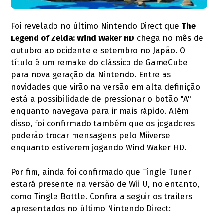
Foi revelado no último Nintendo Direct que
The
Legend of Zelda: Wind Waker HD
chega no mês de
outubro ao ocidente e setembro no Japão. O
título é um remake do clássico de GameCube
para nova geração da Nintendo. Entre as
novidades que virão na versão em alta definição
está a possibilidade de pressionar o botão "A"
enquanto navegava para ir mais rápido. Além
disso, foi confirmado também que os jogadores
poderão trocar mensagens pelo Miiverse
enquanto estiverem jogando Wind Waker HD.
Por fim, ainda foi confirmado que Tingle Tuner
estará presente na versão de Wii U, no entanto,
como Tingle Bottle. Confira a seguir os trailers
apresentados no último Nintendo Direct: