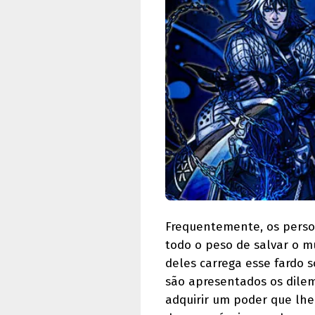
Frequentemente, os perso
todo o peso de salvar o m
deles carrega esse fardo 
são apresentados os dilem
adquirir um poder que lhe 