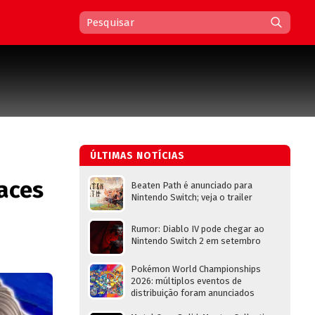
ÚLTIMAS NOTÍCIAS
faces
Beaten Path é anunciado para
Nintendo Switch; veja o trailer
Rumor: Diablo IV pode chegar ao
Nintendo Switch 2 em setembro
Pokémon World Championships
2026: múltiplos eventos de
distribuição foram anunciados