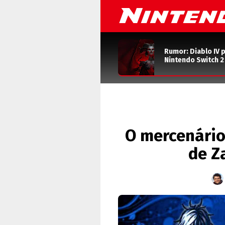
Rumor: Diablo IV 
Nintendo Switch 
O mercenário,
de Z