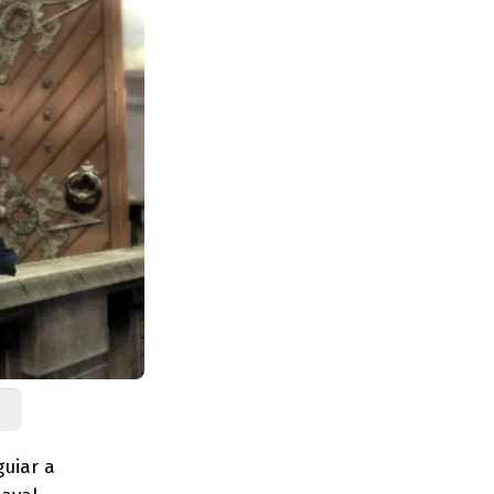
uiar a