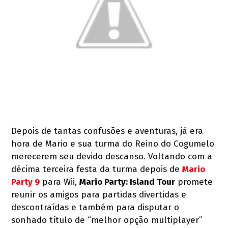
Depois de tantas confusões e aventuras, já era
hora de Mario e sua turma do Reino do Cogumelo
merecerem seu devido descanso. Voltando com a
décima terceira festa da turma depois de
Mario
Party 9
para Wii,
Mario Party: Island Tour
promete
reunir os amigos para partidas divertidas e
descontraídas e também para disputar o
sonhado título de “melhor opção multiplayer”