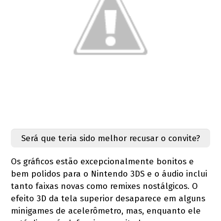
Será que teria sido melhor recusar o convite?
Os gráficos estão excepcionalmente bonitos e
bem polidos para o Nintendo 3DS e o áudio inclui
tanto faixas novas como remixes nostálgicos. O
efeito 3D da tela superior desaparece em alguns
minigames de acelerômetro, mas, enquanto ele