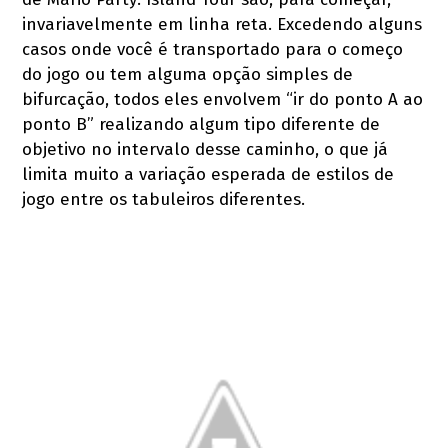
invariavelmente em linha reta. Excedendo alguns
casos onde você é transportado para o começo
do jogo ou tem alguma opção simples de
bifurcação, todos eles envolvem “ir do ponto A ao
ponto B” realizando algum tipo diferente de
objetivo no intervalo desse caminho, o que já
limita muito a variação esperada de estilos de
jogo entre os tabuleiros diferentes.