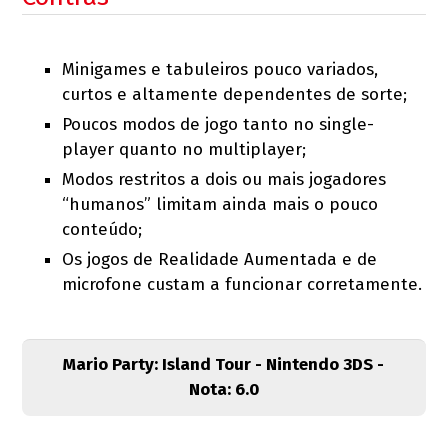
Minigames e tabuleiros pouco variados,
curtos e altamente dependentes de sorte;
Poucos modos de jogo tanto no single-
player quanto no multiplayer;
Modos restritos a dois ou mais jogadores
“humanos” limitam ainda mais o pouco
conteúdo;
Os jogos de Realidade Aumentada e de
microfone custam a funcionar corretamente.
Mario Party: Island Tour - Nintendo 3DS -
Nota: 6.0