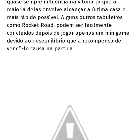
quase sempre influencia na vitória, já que a
maioria delas envolve alcançar a última casa o
mais rápido possível. Alguns outros tabuleiros
como Rocket Road, podem ser facilmente
concluídos depois de jogar apenas um minigame,
devido ao desequilíbrio que a recompensa de
vencê-lo causa na partida.