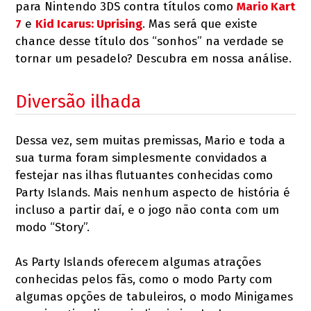
para Nintendo 3DS contra títulos como
Mario Kart
7
e
Kid Icarus: Uprising
. Mas será que existe
chance desse título dos “sonhos” na verdade se
tornar um pesadelo? Descubra em nossa análise.
Diversão ilhada
Dessa vez, sem muitas premissas, Mario e toda a
sua turma foram simplesmente convidados a
festejar nas ilhas flutuantes conhecidas como
Party Islands. Mais nenhum aspecto de história é
incluso a partir daí, e o jogo não conta com um
modo “Story”.
As Party Islands oferecem algumas atrações
conhecidas pelos fãs, como o modo Party com
algumas opções de tabuleiros, o modo Minigames