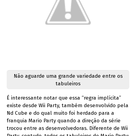
Não aguarde uma grande variedade entre os
tabuleiros
É interessante notar que essa “regra implícita”
existe desde Wii Party, também desenvolvido pela
Nd Cube e do qual muito foi herdado para a
franquia Mario Party quando a direção da série
trocou entre as desenvolvedoras. Diferente de Wii
Party, contudo, todos os tabuleiros de Mario Party: