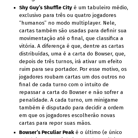
Shy Guy’s Shuffle City
é um tabuleiro médio,
exclusivo para três ou quatro jogadores
“humanos” no modo multiplayer. Nele,
cartas também são usadas para definir sua
movimentação até o final, que classifica a
vitória. A diferença é que, dentre as cartas
distribuídas, uma é a carta do Bowser, que,
depois de três turnos, irá ativar um efeito
ruim para seu portador. Por esse motivo, os
jogadores roubam cartas um dos outros no
final de cada turno com o intuito de
repassar a carta do Bowser e não sofrer a
penalidade. A cada turno, um minigame
também é disputado para decidir a ordem
em que os jogadores escolherão novas
cartas para repor suas mãos.
Bowser’s Peculiar Peak
é o último (e único