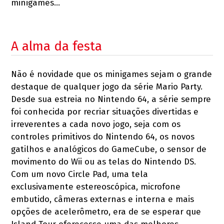
minigames…
A alma da festa
Não é novidade que os minigames sejam o grande
destaque de qualquer jogo da série Mario Party.
Desde sua estreia no Nintendo 64, a série sempre
foi conhecida por recriar situações divertidas e
irreverentes a cada novo jogo, seja com os
controles primitivos do Nintendo 64, os novos
gatilhos e analógicos do GameCube, o sensor de
movimento do Wii ou as telas do Nintendo DS.
Com um novo Circle Pad, uma tela
exclusivamente estereoscópica, microfone
embutido, câmeras externas e interna e mais
opções de acelerômetro, era de se esperar que