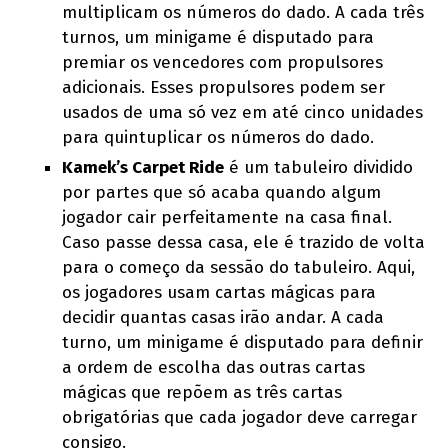
multiplicam os números do dado. A cada três
turnos, um minigame é disputado para
premiar os vencedores com propulsores
adicionais. Esses propulsores podem ser
usados de uma só vez em até cinco unidades
para quintuplicar os números do dado.
Kamek’s Carpet Ride
é um tabuleiro dividido
por partes que só acaba quando algum
jogador cair perfeitamente na casa final.
Caso passe dessa casa, ele é trazido de volta
para o começo da sessão do tabuleiro. Aqui,
os jogadores usam cartas mágicas para
decidir quantas casas irão andar. A cada
turno, um minigame é disputado para definir
a ordem de escolha das outras cartas
mágicas que repõem as três cartas
obrigatórias que cada jogador deve carregar
consigo.