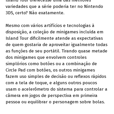
Island Tour oferecesse uma das melhores
variedades que a série poderia ter no Nintendo
3DS, certo? Não exatamente.
Mesmo com vários artifícios e tecnologias à
disposição, a coleção de minigames incluída em
Island Tour dificilmente atende as expectativas
de quem gostaria de aproveitar igualmente todas
as funções de seu portátil. Tirando quase metade
dos minigames que envolvem controles
simplórios como botões ou a combinação de
Circle Pad com botões, os outros minigames
fazem uso simples de decisão ou reflexos rápidos
com a tela de toque, e alguns outros poucos
usam o acelerômetro do sistema para controlar a
câmera em jogos de perspectiva em primeira
pessoa ou equilibrar o personagem sobre bolas.