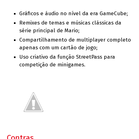
Gráficos e áudio no nível da era GameCube;
Remixes de temas e músicas clássicas da
série principal de Mario;
Compartilhamento de multiplayer completo
apenas com um cartão de jogo;
Uso criativo da função StreetPass para
competição de minigames.
Contras