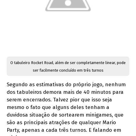
O tabuleiro Rocket Road, além de ser completamente linear, pode
ser facilmente concluído em três turnos
Segundo as estimativas do próprio jogo, nenhum
dos tabuleiros demora mais de 40 minutos para
serem encerrados. Talvez pior que isso seja
mesmo o fato que alguns deles tenham a
duvidosa situação de sortearem minigames, que
são as principais atrações de qualquer Mario
Party, apenas a cada três turnos. E falando em