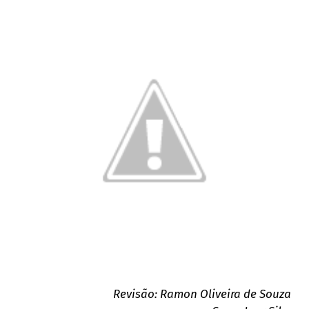
Revisão: Ramon Oliveira de Souza