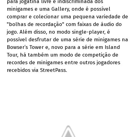
para jogatina livre e indiscriminada dos
minigames e uma Gallery, onde é possível
comprar e colecionar uma pequena variedade de
"bolhas de recordação" com faixas de áudio do
jogo. Além disso, no modo single-player, é
possível desfrutar de uma série de minigames na
Bowser’s Tower e, novo para a série em Island
Tour, há também um modo de competição de
recordes de minigames entre outros jogadores
recebidos via StreetPass.