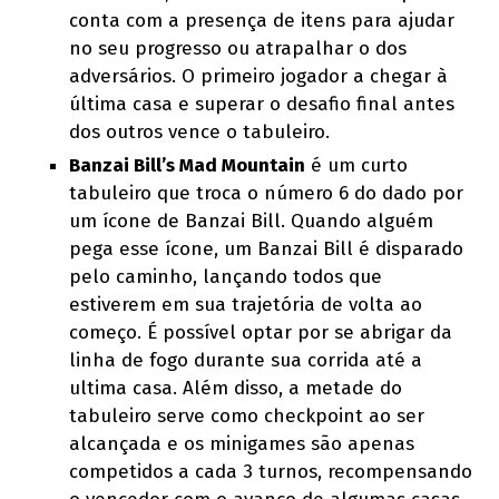
conta com a presença de itens para ajudar
no seu progresso ou atrapalhar o dos
adversários. O primeiro jogador a chegar à
última casa e superar o desafio final antes
dos outros vence o tabuleiro.
Banzai Bill’s Mad Mountain
é um curto
tabuleiro que troca o número 6 do dado por
um ícone de Banzai Bill. Quando alguém
pega esse ícone, um Banzai Bill é disparado
pelo caminho, lançando todos que
estiverem em sua trajetória de volta ao
começo. É possível optar por se abrigar da
linha de fogo durante sua corrida até a
ultima casa. Além disso, a metade do
tabuleiro serve como checkpoint ao ser
alcançada e os minigames são apenas
competidos a cada 3 turnos, recompensando