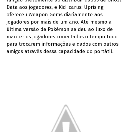
Data aos jogadores, e Kid Icarus: Uprising
ofereceu Weapon Gems diariamente aos
jogadores por mais de um ano. Até mesmo a
última versão de Pokémon se deu ao luxo de
manter os jogadores conectados o tempo todo
para trocarem informações e dados com outros
amigos através dessa capacidade do portátil.