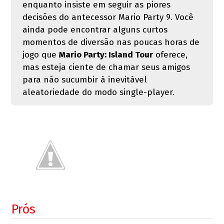
enquanto insiste em seguir as piores
decisões do antecessor Mario Party 9. Você
ainda pode encontrar alguns curtos
momentos de diversão nas poucas horas de
jogo que
Mario Party: Island Tour
oferece,
mas esteja ciente de chamar seus amigos
para não sucumbir à inevitável
aleatoriedade do modo single-player.
Prós