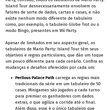
Island Tour desnecessariamente envolvem os
fatores de sorte de dados, cartas e casas, e não
existe nenhum modo diferente de tabuleiro
como, por exemplo, o tabuleiro Globe Trot ou o
modo Bingo, presentes em Wii Party.
Apesar de limitados em seu aspecto geral, os
tabuleiros de Mario Party: Island Tour têm seus
objetivos e regras particulares, que dão um toque
um pouco diferente para cada cenário. Confira as
mudanças e desafios oferecidos por cada um:
Perilous Palace Path
carrega as regras mais
tradicionais da série em um tabuleiro de 50
casas. Minigames são jogados a cada turno
para premiar os ganhadores com dados
extras, o que agiliza a corrida até o final.
Além disso, esse é o único tabuleiro que