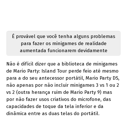
É provável que você tenha alguns problemas
para fazer os minigames de realidade
aumentada funcionarem devidamente
Não é difícil dizer que a biblioteca de minigames
de Mario Party: Island Tour perde feio até mesmo
para a do seu antecessor portátil, Mario Party DS,
não apenas por não incluir minigames 3 vs 1 ou 2
vs 2 (outra herança ruim de Mario Party 9) mas
por não fazer usos criativos do microfone, das
capacidades de toque da tela inferior e da
dinâmica entre as duas telas do portátil.