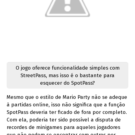
O jogo oferece funcionalidade simples com
StreetPass, mas isso é o bastante para
esquecer do SpotPass?
Mesmo que o estilo de Mario Party não se adeque
à partidas online, isso não significa que a função
SpotPass deveria ter ficado de fora por completo.
Com ela, poderia ter sido possível a disputa de
recordes de minigames para aqueles jogadores
que não podem se encontrar com outros por