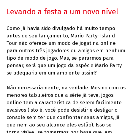
Levando a festa a um novo nível
Como já havia sido divulgado há muito tempo
antes de seu lançamento, Mario Party: Island
Tour não oferece um modo de jogatina online
para outros três jogadores ou amigos em nenhum
tipo de modo de jogo. Mas, se pararmos para
pensar, será que um jogo da espécie Mario Party
se adequaria em um ambiente assim?
Não necessariamente, na verdade. Mesmo com os
menores tabuleiros que a série já teve, jogos
online tem a característica de serem facilmente
evasivos (isto é, você pode desistir e desligar o
console sem ter que confrontar seus amigos, já
que nem ao seu alcance eles estão). Isso se
torna visível se tomarmos por base que, em