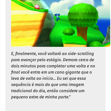
E, finalmente, você voltará ao side-scrolling
para avançar pelo estágio. Demora cerca de
dois minutos para completar uma volta e no
final você entra em um cano gigante que o
leva de volta ao início... Eu sei que essa
sequência é mais do que uma imagem
tradicional do dia, então considere um
pequeno extra de minha parte."