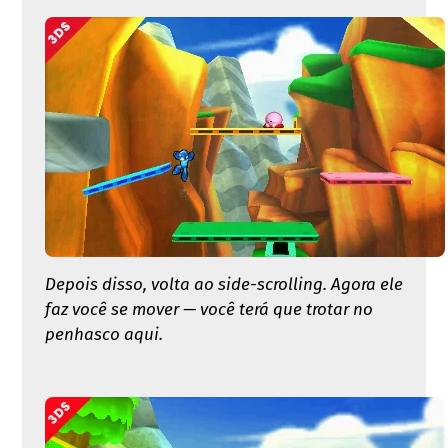
Depois disso, volta ao side-scrolling. Agora ele
faz você se mover — você terá que trotar no
penhasco aqui.