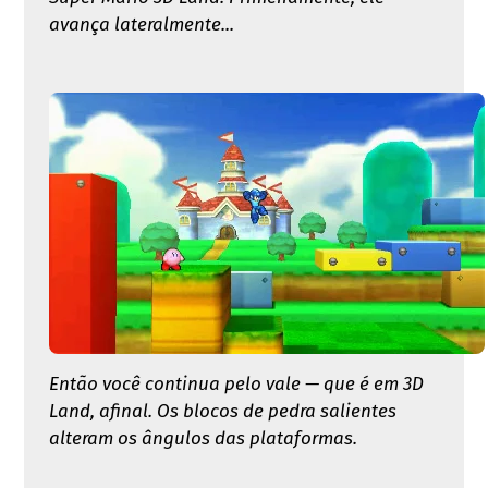
avança lateralmente...
Então você continua pelo vale — que é em 3D
Land, afinal. Os blocos de pedra salientes
alteram os ângulos das plataformas.