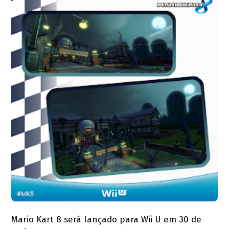
Mario Kart 8 será lançado para Wii U em 30 de