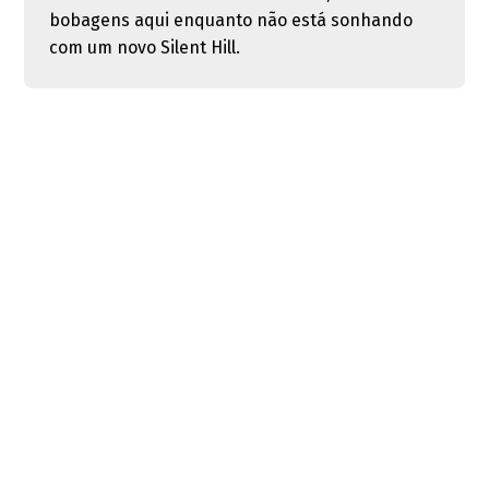
bobagens aqui enquanto não está sonhando
com um novo Silent Hill.