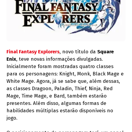
Final Fantasy Explorers
, novo título da
Square
Enix
, teve novas informações divulgadas.
Inicialmente foram mostradas quatro classes
para os personagens: Knight, Monk, Black Mage e
White Mage. Agora, já se sabe que, além dessas,
as classes Dragoon, Paladin, Thief, Ninja, Red
Mage, Time Mage, e Bard, também estarão
presentes. Além disso, algumas formas de
habilidades múltiplas estarão disponíveis no
jogo.