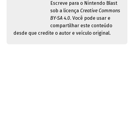
Escreve para o Nintendo Blast
sob a licença
Creative Commons
BY-SA 4.0
. Você pode usar e
compartilhar este conteúdo
desde que credite o autor e veículo original.