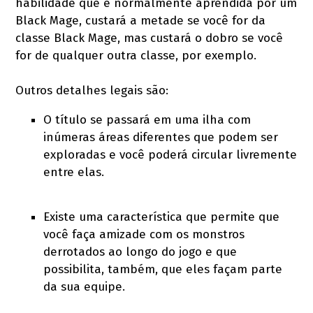
habilidade que é normalmente aprendida por um
Black Mage, custará a metade se você for da
classe Black Mage, mas custará o dobro se você
for de qualquer outra classe, por exemplo.
Outros detalhes legais são:
O título se passará em uma ilha com
inúmeras áreas diferentes que podem ser
exploradas e você poderá circular livremente
entre elas.
Existe uma característica que permite que
você faça amizade com os monstros
derrotados ao longo do jogo e que
possibilita, também, que eles façam parte
da sua equipe.