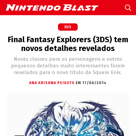
3DS
Final Fantasy Explorers (3DS) tem
novos detalhes revelados
Novas classes para os personagens e outros
pequenos detalhes muito interessantes foram
revelados para o novo título da Square Enix.
ANA KRISHNA PEIXOTO
EM 17/06/2014