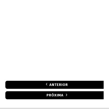
ANTERIOR
PRÓXIMA