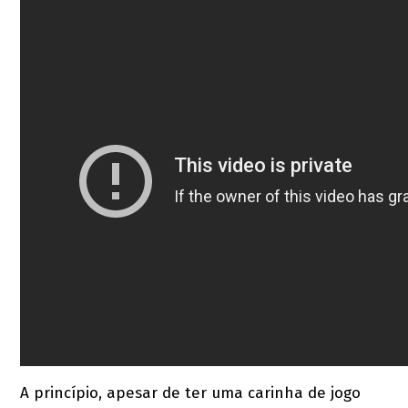
A princípio, apesar de ter uma carinha de jogo