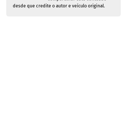
desde que credite o autor e veículo original.