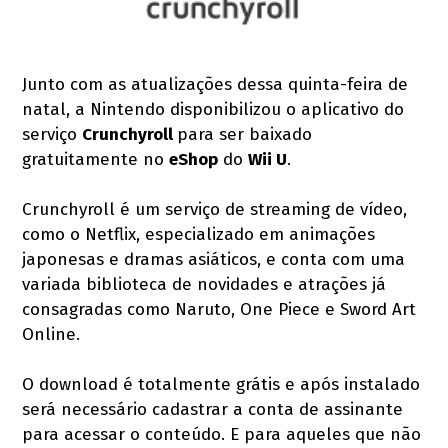
Junto com as atualizações dessa quinta-feira de
natal, a Nintendo disponibilizou o aplicativo do
serviço
Crunchyroll
para ser baixado
gratuitamente no
eShop
do
Wii U
.
Crunchyroll é um serviço de streaming de vídeo,
como o Netflix, especializado em animações
japonesas e dramas asiáticos, e conta com uma
variada biblioteca de novidades e atrações já
consagradas como Naruto, One Piece e Sword Art
Online.
O download é totalmente grátis e após instalado
será necessário cadastrar a conta de assinante
para acessar o conteúdo. E para aqueles que não