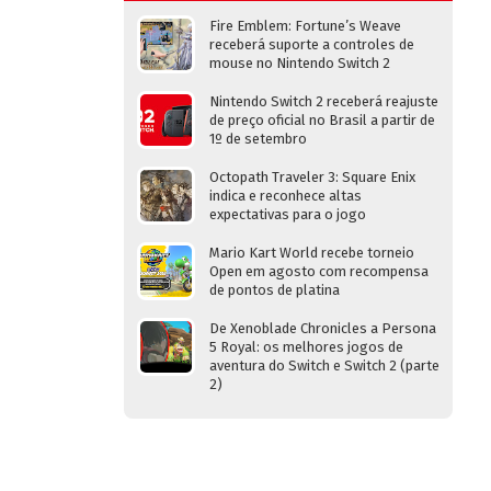
Fire Emblem: Fortune’s Weave
receberá suporte a controles de
mouse no Nintendo Switch 2
Nintendo Switch 2 receberá reajuste
de preço oficial no Brasil a partir de
1º de setembro
Octopath Traveler 3: Square Enix
indica e reconhece altas
expectativas para o jogo
Mario Kart World recebe torneio
Open em agosto com recompensa
de pontos de platina
De Xenoblade Chronicles a Persona
5 Royal: os melhores jogos de
aventura do Switch e Switch 2 (parte
2)