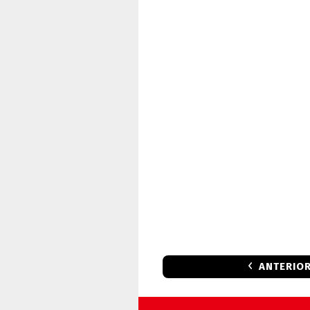
ANTERIO