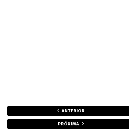
ANTERIOR
PRÓXIMA