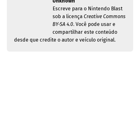
Unknown
Escreve para o Nintendo Blast
sob a licença
Creative Commons
BY-SA 4.0
. Você pode usar e
compartilhar este conteúdo
desde que credite o autor e veículo original.