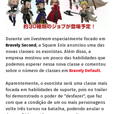
Durante um
livestream
especialmente focado em
Bravely Second
,
a Square Enix anunciou uma das
novas classes: os exorcistas. Além disso, a
empresa mostrou um pouco das habilidades que
podemos esperar nessa nova classe e comentou
sobre o número de classes em
Bravely Default
.
Aparentemente, o exorcista será uma classe mais
focada em habilidades de suporte, pois no trailer
foi demonstrado o poder de "desfazer", que faz
com que a condição de um ou mais personagens
volte três turnos na batalha, podendo anular o