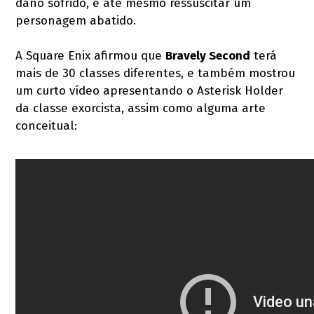
dano sofrido, e até mesmo ressuscitar um
personagem abatido.
A Square Enix afirmou que
Bravely Second
terá
mais de 30 classes diferentes, e também mostrou
um curto vídeo apresentando o Asterisk Holder
da classe exorcista, assim como alguma arte
conceitual: