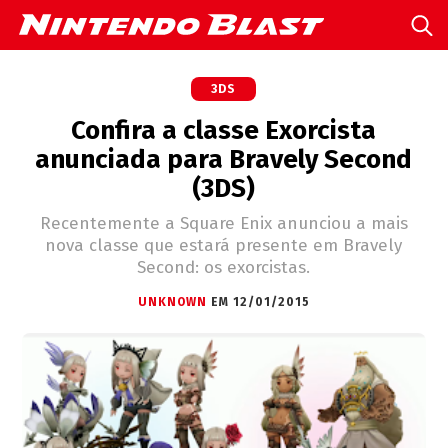
3DS
Confira a classe Exorcista
anunciada para Bravely Second
(3DS)
Recentemente a Square Enix anunciou a mais
nova classe que estará presente em Bravely
Second: os exorcistas.
UNKNOWN
EM 12/01/2015