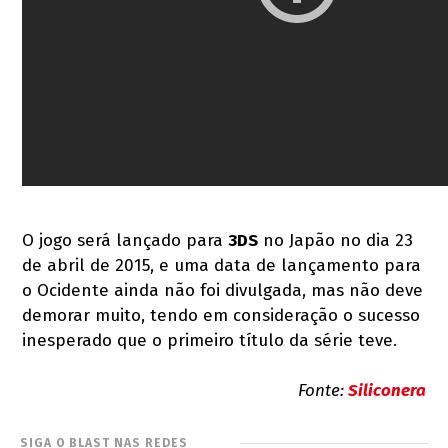
O jogo será lançado para
3DS
no Japão no dia 23
de abril de 2015, e uma data de lançamento para
o Ocidente ainda não foi divulgada, mas não deve
demorar muito, tendo em consideração o sucesso
inesperado que o primeiro título da série teve.
Fonte:
Siliconera
SIGA O BLAST NAS REDES