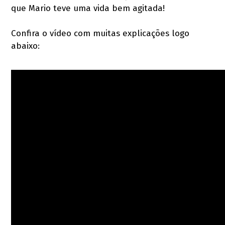
que Mario teve uma vida bem agitada!
Confira o vídeo com muitas explicações logo
abaixo: