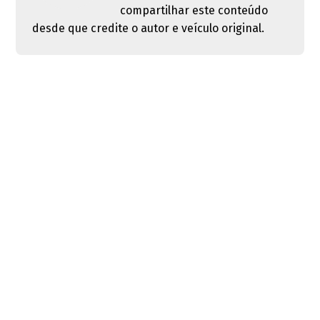
compartilhar este conteúdo
desde que credite o autor e veículo original.