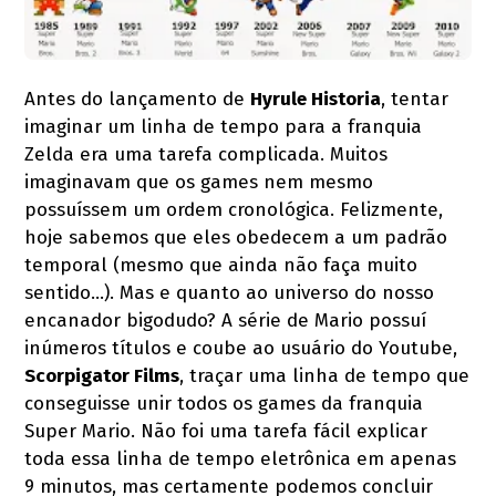
Antes do lançamento de
Hyrule Historia
, tentar
imaginar um linha de tempo para a franquia
Zelda era uma tarefa complicada. Muitos
imaginavam que os games nem mesmo
possuíssem um ordem cronológica. Felizmente,
hoje sabemos que eles obedecem a um padrão
temporal (mesmo que ainda não faça muito
sentido...). Mas e quanto ao universo do nosso
encanador bigodudo? A série de Mario possuí
inúmeros títulos e coube ao usuário do Youtube,
Scorpigator Films
, traçar uma linha de tempo que
conseguisse unir todos os games da franquia
Super Mario. Não foi uma tarefa fácil explicar
toda essa linha de tempo eletrônica em apenas
9 minutos, mas certamente podemos concluir