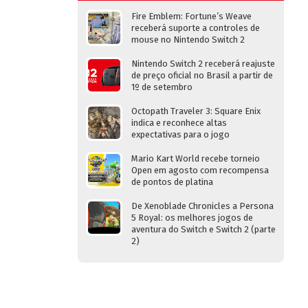
Fire Emblem: Fortune’s Weave
receberá suporte a controles de
mouse no Nintendo Switch 2
Nintendo Switch 2 receberá reajuste
de preço oficial no Brasil a partir de
1º de setembro
Octopath Traveler 3: Square Enix
indica e reconhece altas
expectativas para o jogo
Mario Kart World recebe torneio
Open em agosto com recompensa
de pontos de platina
De Xenoblade Chronicles a Persona
5 Royal: os melhores jogos de
aventura do Switch e Switch 2 (parte
2)