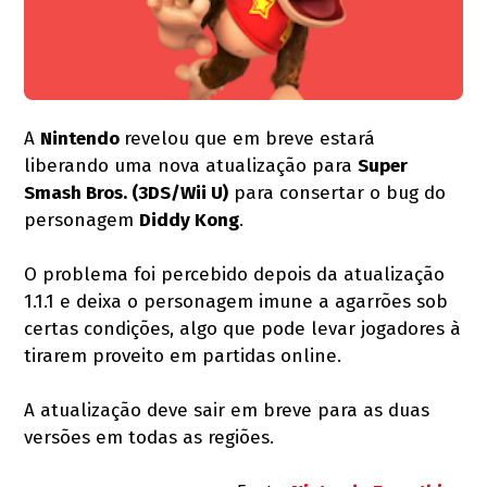
A
Nintendo
revelou que em breve estará
liberando uma nova atualização para
Super
Smash Bros. (3DS/Wii U)
para consertar o bug do
personagem
Diddy Kong
.
O problema foi percebido depois da atualização
1.1.1 e deixa o personagem imune a agarrões sob
certas condições, algo que pode levar jogadores à
tirarem proveito em partidas online.
A atualização deve sair em breve para as duas
versões em todas as regiões.