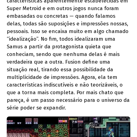
características aparentemente estabelecidas em
Super Metroid e em outros jogos nunca foram
embasadas ou concretas — quando falamos
delas, todas são suposições e impressões nossas,
pessoais. Isso se encaixa muito em algo chamado
“idealização”. No fim, todos idealizaram uma
Samus a partir da protagonista quieta que
conheciam, sendo que nenhuma delas é mais
verdadeira que a outra. Fusion define uma
situação real, tirando essa possibilidade da
multiplicidade de impressões. Agora, ela tem
características indiscutíveis e não teorizáveis, o
que a torna mais completa. Por mais chato que
pareça, é um passo necessário para o universo da
série poder se expandir.