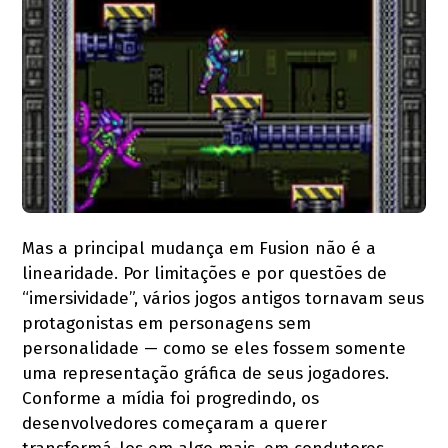
Mas a principal mudança em Fusion não é a
linearidade. Por limitações e por questões de
“imersividade”, vários jogos antigos tornavam seus
protagonistas em personagens sem
personalidade — como se eles fossem somente
uma representação gráfica de seus jogadores.
Conforme a mídia foi progredindo, os
desenvolvedores começaram a querer