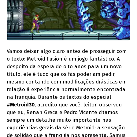
Vamos deixar algo claro antes de prosseguir com
o texto: Metroid Fusion é um jogo fantástico. A
despeito da espera de oito anos para um novo
título, ele é tudo que os fãs poderiam pedir,
mesmo contando com modificações drásticas em
relação à experiência normalmente encontrada
na franquia. Durante os textos do especial
#Metroid30
, acredito que você, leitor, observou
que eu, Renan Greca e Pedro Vicente citamos
sempre um detalhe muito importante nas
experiências gerais da série Metroid: a sensação
de solidão que a franquia nos apresenta. Samus