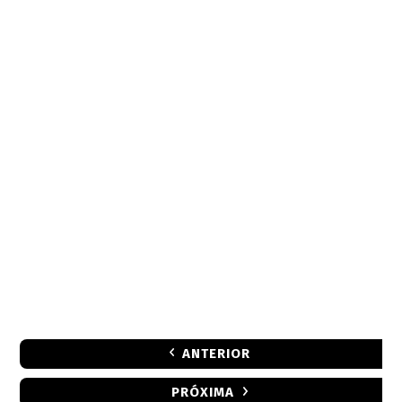
ANTERIOR
PRÓXIMA