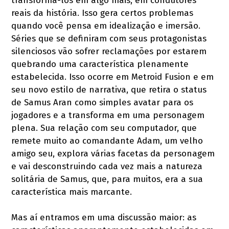
transformá-los em algo mais, em condutores
reais da história. Isso gera certos problemas
quando você pensa em idealização e imersão.
Séries que se definiram com seus protagonistas
silenciosos vão sofrer reclamações por estarem
quebrando uma característica plenamente
estabelecida. Isso ocorre em Metroid Fusion e em
seu novo estilo de narrativa, que retira o status
de Samus Aran como simples avatar para os
jogadores e a transforma em uma personagem
plena. Sua relação com seu computador, que
remete muito ao comandante Adam, um velho
amigo seu, explora várias facetas da personagem
e vai desconstruindo cada vez mais a natureza
solitária de Samus, que, para muitos, era a sua
característica mais marcante.
Mas aí entramos em uma discussão maior: as