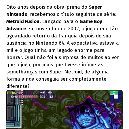
Oito anos depois da obra-prima do
Super
Nintendo
, recebemos o título seguinte da série:
Metroid Fusion.
Lançado para o
Game Boy
Advance
em novembro de 2002, o jogo era o tão
aguardado retorno da franquia depois de sua
ausência no Nintendo 64. A expectativa estava a
mil e o jogo tinha um legado enorme para
honrar. Qual não foi a surpresa de muitos ao ver
que o jogo, por mais que tivesse inúmeras
semelhanças com Super Metroid, de alguma
forma ainda conseguia ser completamente
diferente?