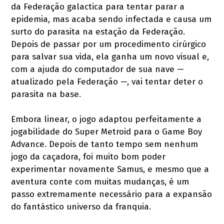
da Federação galactica para tentar parar a
epidemia, mas acaba sendo infectada e causa um
surto do parasita na estação da Federação.
Depois de passar por um procedimento cirúrgico
para salvar sua vida, ela ganha um novo visual e,
com a ajuda do computador de sua nave —
atualizado pela Federação —, vai tentar deter o
parasita na base.
Embora linear, o jogo adaptou perfeitamente a
jogabilidade do Super Metroid para o Game Boy
Advance. Depois de tanto tempo sem nenhum
jogo da caçadora, foi muito bom poder
experimentar novamente Samus, e mesmo que a
aventura conte com muitas mudanças, é um
passo extremamente necessário para a expansão
do fantástico universo da franquia.