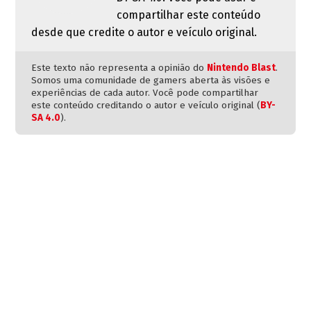
compartilhar este conteúdo
desde que credite o autor e veículo original.
Este texto não representa a opinião do
Nintendo Blast
.
Somos uma comunidade de gamers aberta às visões e
experiências de cada autor. Você pode compartilhar
este conteúdo creditando o autor e veículo original (
BY-
SA 4.0
).