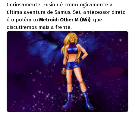
Curiosamente, Fusion é cronologicamente a
última aventura de Samus. Seu antecessor direto
é o polêmico
Metroid: Other M (Wii)
, que
discutiremos mais a frente.
~