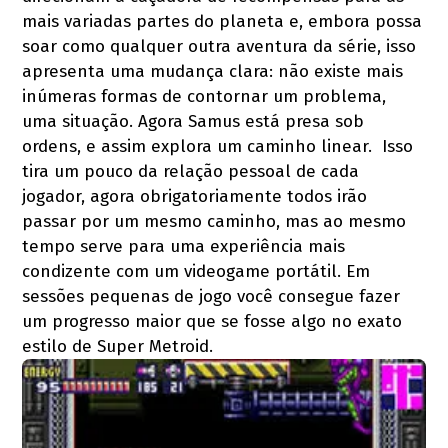
mais variadas partes do planeta e, embora possa
soar como qualquer outra aventura da série, isso
apresenta uma mudança clara: não existe mais
inúmeras formas de contornar um problema,
uma situação. Agora Samus está presa sob
ordens, e assim explora um caminho linear. Isso
tira um pouco da relação pessoal de cada
jogador, agora obrigatoriamente todos irão
passar por um mesmo caminho, mas ao mesmo
tempo serve para uma experiência mais
condizente com um videogame portátil. Em
sessões pequenas de jogo você consegue fazer
um progresso maior que se fosse algo no exato
estilo de Super Metroid.