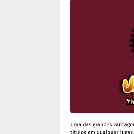
Uma das grandes vantagens
títulos em qualquer lugar