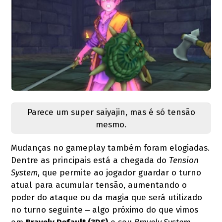
Parece um super saiyajin, mas é só tensão
mesmo.
Mudanças no gameplay também foram elogiadas.
Dentre as principais está a chegada do
Tension
System
, que permite ao jogador guardar o turno
atual para acumular tensão, aumentando o
poder do ataque ou da magia que será utilizado
no turno seguinte ‒ algo próximo do que vimos