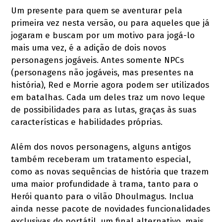
Um presente para quem se aventurar pela
primeira vez nesta versão, ou para aqueles que já
jogaram e buscam por um motivo para jogá-lo
mais uma vez, é a adição de dois novos
personagens jogáveis. Antes somente NPCs
(personagens não jogáveis, mas presentes na
história), Red e Morrie agora podem ser utilizados
em batalhas. Cada um deles traz um novo leque
de possibilidades para as lutas, graças às suas
características e habilidades próprias.
Além dos novos personagens, alguns antigos
também receberam um tratamento especial,
como as novas sequências de história que trazem
uma maior profundidade à trama, tanto para o
Herói quanto para o vilão Dhoulmagus. Inclua
ainda nesse pacote de novidades funcionalidades
exclusivas do portátil, um final alternativo, mais