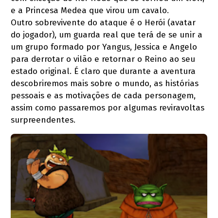
e a Princesa Medea que virou um cavalo.
Outro sobrevivente do ataque é o Herói (avatar
do jogador), um guarda real que terá de se unir a
um grupo formado por Yangus, Jessica e Angelo
para derrotar o vilão e retornar o Reino ao seu
estado original. É claro que durante a aventura
descobriremos mais sobre o mundo, as histórias
pessoais e as motivações de cada personagem,
assim como passaremos por algumas reviravoltas
surpreendentes.