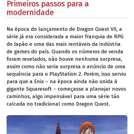
Primeiros passos para a
modernidade
Na época do lançamento de Dragon Quest VII, a
série já era considerada a maior franquia de RPG
do Japão e uma das mais rentáveis da indústria
de games do país. Quando os números de venda
foram revelados, não houve nenhuma surpresa,
assim como não seria surpresa o anúncio de uma
sequência para o PlayStation 2. Porém, isso serviu
para que a Enix – na época ainda não unida à
gigante Squaresoft – começasse a planejar novos
caminhos, algo impensável para uma série tão
calcada no tradicional como Dragon Quest.