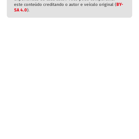
este conteúdo creditando o autor e veículo original (
BY-
SA 4.0
).