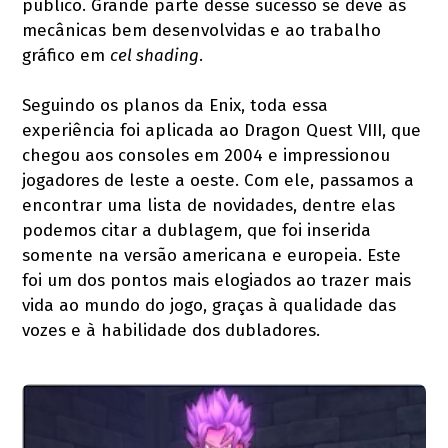
público. Grande parte desse sucesso se deve às
mecânicas bem desenvolvidas e ao trabalho
gráfico em
cel shading
.
Seguindo os planos da Enix, toda essa
experiência foi aplicada ao Dragon Quest VIII, que
chegou aos consoles em 2004 e impressionou
jogadores de leste a oeste. Com ele, passamos a
encontrar uma lista de novidades, dentre elas
podemos citar a dublagem, que foi inserida
somente na versão americana e europeia. Este
foi um dos pontos mais elogiados ao trazer mais
vida ao mundo do jogo, graças à qualidade das
vozes e à habilidade dos dubladores.