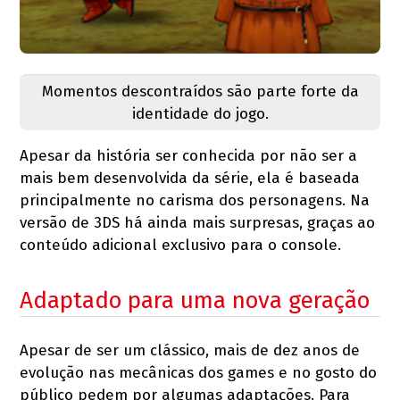
Momentos descontraídos são parte forte da
identidade do jogo.
Apesar da história ser conhecida por não ser a
mais bem desenvolvida da série, ela é baseada
principalmente no carisma dos personagens. Na
versão de 3DS há ainda mais surpresas, graças ao
conteúdo adicional exclusivo para o console.
Adaptado para uma nova geração
Apesar de ser um clássico, mais de dez anos de
evolução nas mecânicas dos games e no gosto do
público pedem por algumas adaptações. Para