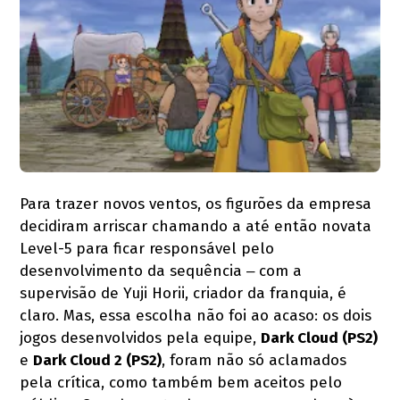
Para trazer novos ventos, os figurões da empresa
decidiram arriscar chamando a até então novata
Level-5 para ficar responsável pelo
desenvolvimento da sequência ‒ com a
supervisão de Yuji Horii, criador da franquia, é
claro. Mas, essa escolha não foi ao acaso: os dois
jogos desenvolvidos pela equipe,
Dark Cloud (PS2)
e
Dark Cloud 2 (PS2)
, foram não só aclamados
pela crítica, como também bem aceitos pelo