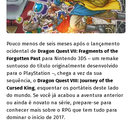
Pouco menos de seis meses após o lançamento
ocidental de
Dragon Quest VII: Fragments of the
Forgotten Past
para Nintendo 3DS ‒ um remake
suntuoso do título originalmente desenvolvido
para o PlayStation ‒, chega a vez da sua
sequência, o
Dragon Quest VIII: Journey of the
Cursed King
, esquentar os portáteis deste lado
do mundo. Se você já acabou a aventura anterior
ou ainda é novato na série, prepare-se para
conhecer mais sobre o RPG que tem tudo para
dominar o início de 2017.