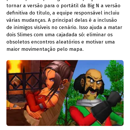
tornar a versão para o portátil da Big N a versão
definitiva do título, a equipe responsável incluiu
várias mudanças. A principal delas é a inclusão
de inimigos visíveis no cenário. Isso ajuda a matar
dois Slimes com uma cajadada só: eliminar os
obsoletos encontros aleatórios e motivar uma
maior movimentação pelo mapa.