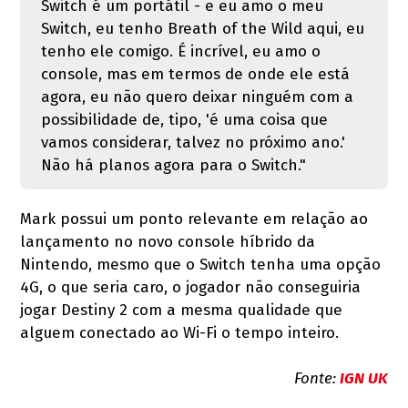
Switch é um portátil - e eu amo o meu
Switch, eu tenho Breath of the Wild aqui, eu
tenho ele comigo. É incrível, eu amo o
console, mas em termos de onde ele está
agora, eu não quero deixar ninguém com a
possibilidade de, tipo, 'é uma coisa que
vamos considerar, talvez no próximo ano.'
Não há planos agora para o Switch."
Mark possui um ponto relevante em relação ao
lançamento no novo console híbrido da
Nintendo, mesmo que o Switch tenha uma opção
4G, o que seria caro, o jogador não conseguiria
jogar Destiny 2 com a mesma qualidade que
alguem conectado ao Wi-Fi o tempo inteiro.
Fonte:
IGN UK