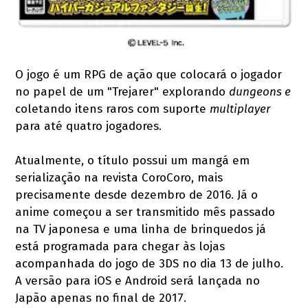
O jogo é um RPG de ação que colocará o jogador
no papel de um "Trejarer" explorando
dungeons e
coletando itens raros com suporte
multiplayer
para até quatro jogadores.
Atualmente, o título possui um mangá em
serialização na revista CoroCoro, mais
precisamente desde dezembro de 2016. Já o
anime começou a ser transmitido mês passado
na TV japonesa e uma linha de brinquedos já
está programada para chegar às lojas
acompanhada do jogo de 3DS no dia 13 de julho.
A versão para iOS e Android será lançada no
Japão apenas no final de 2017.