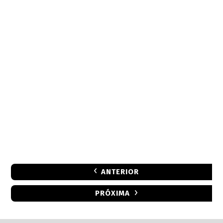
ANTERIOR
PRÓXIMA