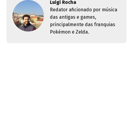
Luigi Rocha
Redator aficionado por música
das antigas e games,
principalmente das franquias
Pokémon e Zelda.