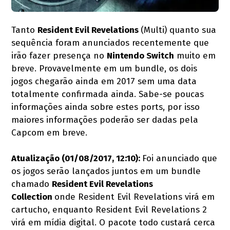
Tanto
Resident Evil Revelations
(Multi) quanto sua
sequência foram anunciados recentemente que
irão fazer presença no
Nintendo Switch
muito em
breve. Provavelmente em um bundle, os dois
jogos chegarão ainda em 2017 sem uma data
totalmente confirmada ainda. Sabe-se poucas
informações ainda sobre estes ports, por isso
maiores informações poderão ser dadas pela
Capcom em breve.
Atualização (01/08/2017, 12:10):
Foi anunciado que
os jogos serão lançados juntos em um bundle
chamado
Resident Evil Revelations
Collection
onde Resident Evil Revelations virá em
cartucho, enquanto Resident Evil Revelations 2
virá em mídia digital. O pacote todo custará cerca