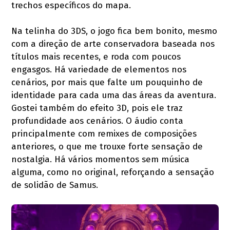
trechos específicos do mapa.
Na telinha do 3DS, o jogo fica bem bonito, mesmo
com a direção de arte conservadora baseada nos
títulos mais recentes, e roda com poucos
engasgos. Há variedade de elementos nos
cenários, por mais que falte um pouquinho de
identidade para cada uma das áreas da aventura.
Gostei também do efeito 3D, pois ele traz
profundidade aos cenários. O áudio conta
principalmente com remixes de composições
anteriores, o que me trouxe forte sensação de
nostalgia. Há vários momentos sem música
alguma, como no original, reforçando a sensação
de solidão de Samus.