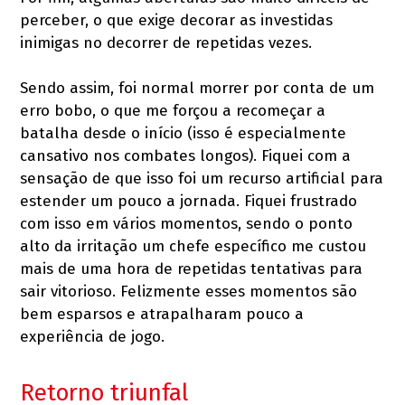
perceber, o que exige decorar as investidas
inimigas no decorrer de repetidas vezes.
Sendo assim, foi normal morrer por conta de um
erro bobo, o que me forçou a recomeçar a
batalha desde o início (isso é especialmente
cansativo nos combates longos). Fiquei com a
sensação de que isso foi um recurso artificial para
estender um pouco a jornada. Fiquei frustrado
com isso em vários momentos, sendo o ponto
alto da irritação um chefe específico me custou
mais de uma hora de repetidas tentativas para
sair vitorioso. Felizmente esses momentos são
bem esparsos e atrapalharam pouco a
experiência de jogo.
Retorno triunfal