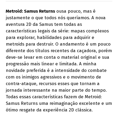
Metroid: Samus Returns
ousa pouco, mas é
justamente o que todos nós queríamos. A nova
aventura 2D da Samus tem todas as
características legais da série: mapas complexos
para explorar, habilidades para adquirir e
metroids para destruir. O andamento é um pouco
diferente dos títulos recentes da caçadora, porém
deve-se levar em conta o material original e sua
progressão mais linear e limitada. A minha
novidade preferida é a intensidade do combate
com os inimigos agressivos e o movimento de
contra-ataque, recursos esses que tornam a
jornada interessante na maior parte do tempo.
Todas essas características fazem de Metroid:
Samus Returns uma reimaginação excelente e um
ótimo resgate da experiência 2D clássica.