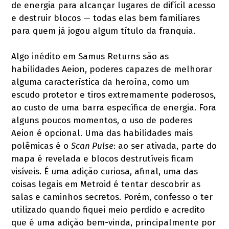
de energia para alcançar lugares de difícil acesso
e destruir blocos — todas elas bem familiares
para quem já jogou algum título da franquia.
Algo inédito em Samus Returns são as
habilidades Aeion, poderes capazes de melhorar
alguma característica da heroína, como um
escudo protetor e tiros extremamente poderosos,
ao custo de uma barra específica de energia. Fora
alguns poucos momentos, o uso de poderes
Aeion é opcional. Uma das habilidades mais
polêmicas é o
Scan Pulse
: ao ser ativada, parte do
mapa é revelada e blocos destrutíveis ficam
visíveis. É uma adição curiosa, afinal, uma das
coisas legais em Metroid é tentar descobrir as
salas e caminhos secretos. Porém, confesso o ter
utilizado quando fiquei meio perdido e acredito
que é uma adição bem-vinda, principalmente por