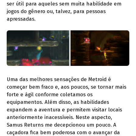
ser útil para aqueles sem muita habilidade em
jogos do gênero ou, talvez, para pessoas
apressadas.
Uma das melhores sensações de Metroid é
começar bem fraco e, aos poucos, se tornar mais
forte e ágil conforme coletamos os
equipamentos. Além disso, as habilidades
expandem a aventura e permitem visitar locais
anteriormente inacessíveis. Neste aspecto,
Samus Returns me decepcionou um pouco. A
caçadora fica bem poderosa com o avançar da