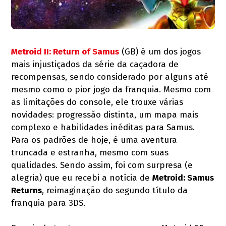
Metroid II: Return of Samus
(GB) é um dos jogos
mais injustiçados da série da caçadora de
recompensas, sendo considerado por alguns até
mesmo como o pior jogo da franquia. Mesmo com
as limitações do console, ele trouxe várias
novidades: progressão distinta, um mapa mais
complexo e habilidades inéditas para Samus.
Para os padrões de hoje, é uma aventura
truncada e estranha, mesmo com suas
qualidades. Sendo assim, foi com surpresa (e
alegria) que eu recebi a notícia de
Metroid: Samus
Returns
, reimaginação do segundo título da
franquia para 3DS.