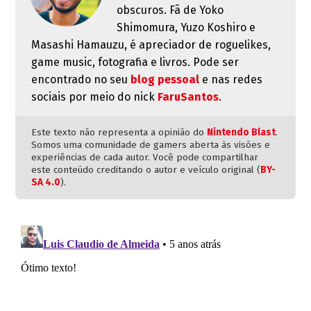
obscuros. Fã de Yoko
Shimomura, Yuzo Koshiro e
Masashi Hamauzu, é apreciador de roguelikes,
game music, fotografia e livros. Pode ser
encontrado no seu
blog pessoal
e nas redes
sociais por meio do nick
FaruSantos
.
Este texto não representa a opinião do
Nintendo Blast
.
Somos uma comunidade de gamers aberta às visões e
experiências de cada autor. Você pode compartilhar
este conteúdo creditando o autor e veículo original (
BY-
SA 4.0
).