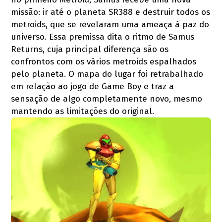
missão: ir até o planeta SR388 e destruir todos os
metroids, que se revelaram uma ameaça à paz do
universo. Essa premissa dita o ritmo de Samus
Returns, cuja principal diferença são os
confrontos com os vários metroids espalhados
pelo planeta. O mapa do lugar foi retrabalhado
em relação ao jogo de Game Boy e traz a
sensação de algo completamente novo, mesmo
mantendo as limitações do original.