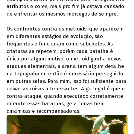
atributos e cores, mais pro fim já estava cansado
de enfrentar os mesmos morcegos de sempre.
Os confrontos contra os metroids, que aparecem
em diferentes estágios de evolução, são
frequentes e funcionam como subchefes. As
criaturas se repetem, porém cada batalha é
única por algum motivo: o metroid ganha novos
ataques elementais, a arena tem algum detalhe
na topografia ou então é necessário persegui-lo
em outras salas. Para mim, isso foi suficiente para
deixar as coisas interessantes. Algo legal é que o
contra-ataque, quando executado corretamente
durante essas batalhas, gera cenas bem
dinâmicas e recompensadoras.