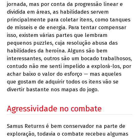
jornada, mas por conta da progressão linear e
dividida em áreas, as habilidades servem
principalmente para coletar itens, como tanques
de mísseis e de energia. Para tentar compensar
isso, existem várias partes que lembram
pequenos puzzles, cuja resolução abusa das
habilidades da heroína. Alguns são bem
interessantes, outros são um bocado trabalhosos,
contudo não me senti impelido a explorá-los, por
achar baixo o valor do esforço — mas aqueles
que gostam de adquirir todos os itens vão se
divertir bastante nos mapas do jogo.
Agressividade no combate
Samus Returns é bem conservador na parte de
exploração, todavia o combate recebeu algumas