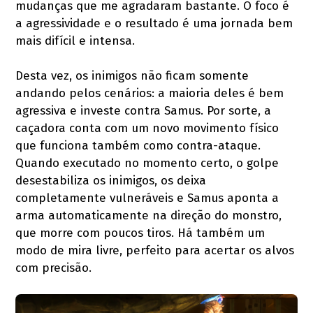
mudanças que me agradaram bastante. O foco é
a agressividade e o resultado é uma jornada bem
mais difícil e intensa.
Desta vez, os inimigos não ficam somente
andando pelos cenários: a maioria deles é bem
agressiva e investe contra Samus. Por sorte, a
caçadora conta com um novo movimento físico
que funciona também como contra-ataque.
Quando executado no momento certo, o golpe
desestabiliza os inimigos, os deixa
completamente vulneráveis e Samus aponta a
arma automaticamente na direção do monstro,
que morre com poucos tiros. Há também um
modo de mira livre, perfeito para acertar os alvos
com precisão.