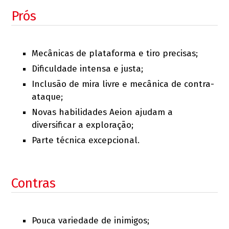
Prós
Mecânicas de plataforma e tiro precisas;
Dificuldade intensa e justa;
Inclusão de mira livre e mecânica de contra-
ataque;
Novas habilidades Aeion ajudam a
diversificar a exploração;
Parte técnica excepcional.
Contras
Pouca variedade de inimigos;