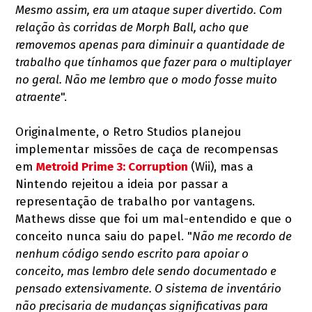
Mesmo assim, era um ataque super divertido. Com
relação às corridas de Morph Ball, acho que
removemos apenas para diminuir a quantidade de
trabalho que tínhamos que fazer para o multiplayer
no geral. Não me lembro que o modo fosse muito
atraente
".
Originalmente, o Retro Studios planejou
implementar missões de caça de recompensas
em
Metroid Prime 3: Corruption
(Wii), mas a
Nintendo rejeitou a ideia por passar a
representação de trabalho por vantagens.
Mathews disse que foi um mal-entendido e que o
conceito nunca saiu do papel. "
Não me recordo de
nenhum código sendo escrito para apoiar o
conceito, mas lembro dele sendo documentado e
pensado extensivamente. O sistema de inventário
não precisaria de mudanças significativas para