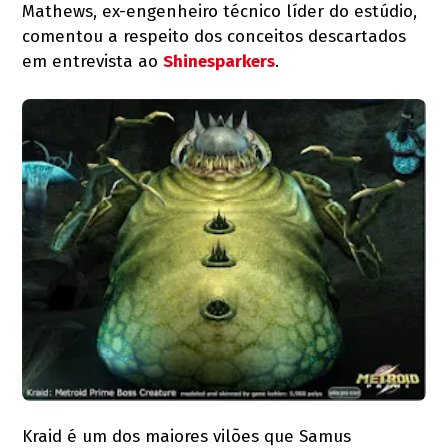
Mathews, ex-engenheiro técnico líder do estúdio,
comentou a respeito dos conceitos descartados
em entrevista ao
Shinesparkers
.
Kraid é um dos maiores vilões que Samus