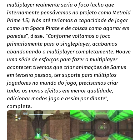
multiplayer realmente seria o foco (acho que
internamente pensávamos no projeto como Metroid
Prime 1.5). Nós até teríamos a capacidade de jogar
como um Space Pirate e de coisas como agarrar em
paredes
", disse. "
Conforme voltamos o foco
primariamente para o singleplayer, acabamos
abandonando o multiplayer completamente. Houve
uma série de esforços para fazer o multiplayer
acontecer: tivemos que criar animações de Samus
em terceira pessoa, ter suporte para múltiplos
jogadores no mundo do jogo, precisamos criar
todos os novos efeitos em menor qualidade,
adicionar modos jogo e assim por diante
",
completa.