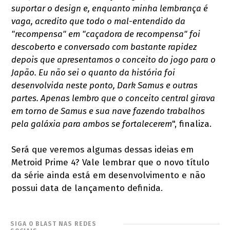
suportar o design e, enquanto minha lembrança é
vaga, acredito que todo o mal-entendido da
"recompensa" em "caçadora de recompensa" foi
descoberto e conversado com bastante rapidez
depois que apresentamos o conceito do jogo para o
Japão. Eu não sei o quanto da história foi
desenvolvida neste ponto, Dark Samus e outras
partes. Apenas lembro que o conceito central girava
em torno de Samus e sua nave fazendo trabalhos
pela galáxia para ambos se fortalecerem
", finaliza.
Será que veremos algumas dessas ideias em
Metroid Prime 4? Vale lembrar que o novo título
da série ainda está em desenvolvimento e não
possui data de lançamento definida.
SIGA O BLAST NAS REDES