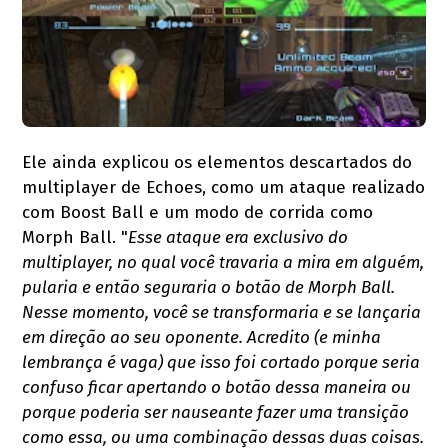
Ele ainda explicou os elementos descartados do
multiplayer de Echoes, como um ataque realizado
com Boost Ball e um modo de corrida como
Morph Ball. "
Esse ataque era exclusivo do
multiplayer, no qual você travaria a mira em alguém,
pularia e então seguraria o botão de Morph Ball.
Nesse momento, você se transformaria e se lançaria
em direção ao seu oponente. Acredito (e minha
lembrança é vaga) que isso foi cortado porque seria
confuso ficar apertando o botão dessa maneira ou
porque poderia ser nauseante fazer uma transição
como essa, ou uma combinação dessas duas coisas.