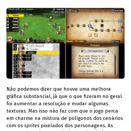
Não podemos dizer que houve uma melhora
gráfica substancial, já que o que fizeram no geral
foi aumentar a resolução e mudar algumas
texturas. Mas isso não faz com que o jogo perca
em charme na mistura de polígonos dos cenários
com os
sprites
pixelados dos personagens. As