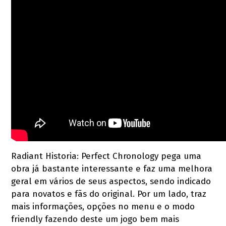
Radiant Historia: Perfect Chronology pega uma
obra já bastante interessante e faz uma melhora
geral em vários de seus aspectos, sendo indicado
para novatos e fãs do original. Por um lado, traz
mais informações, opções no menu e o modo
friendly fazendo deste um jogo bem mais