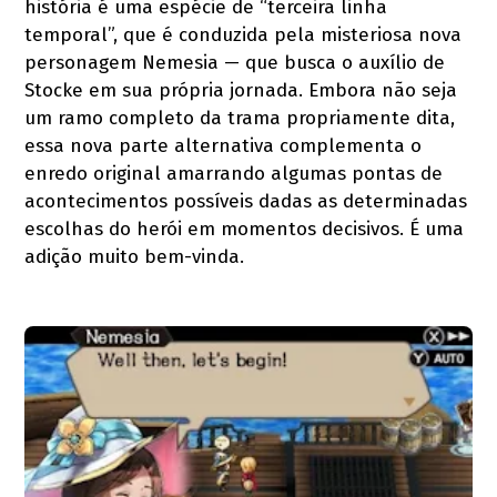
história é uma espécie de “terceira linha
temporal”, que é conduzida pela misteriosa nova
personagem Nemesia — que busca o auxílio de
Stocke em sua própria jornada. Embora não seja
um ramo completo da trama propriamente dita,
essa nova parte alternativa complementa o
enredo original amarrando algumas pontas de
acontecimentos possíveis dadas as determinadas
escolhas do herói em momentos decisivos. É uma
adição muito bem-vinda.