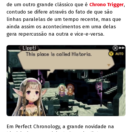
de um outro grande clássico que é
Chrono Trigger
,
contudo se difere através do fato de que são
linhas paralelas de um tempo recente, mas que
ainda assim os acontecimentos em uma delas
gera repercussão na outra e vice-e-versa.
Em Perfect Chronology, a grande novidade na