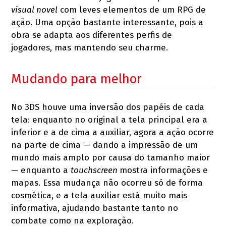
visual novel
com leves elementos de um RPG de
ação. Uma opção bastante interessante, pois a
obra se adapta aos diferentes perfis de
jogadores, mas mantendo seu charme.
Mudando para melhor
No 3DS houve uma inversão dos papéis de cada
tela: enquanto no original a tela principal era a
inferior e a de cima a auxiliar, agora a ação ocorre
na parte de cima — dando a impressão de um
mundo mais amplo por causa do tamanho maior
— enquanto a
touchscreen
mostra informações e
mapas. Essa mudança não ocorreu só de forma
cosmética, e a tela auxiliar está muito mais
informativa, ajudando bastante tanto no
combate como na exploração.