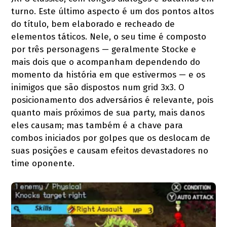
turno. Este último aspecto é um dos pontos altos
do título, bem elaborado e recheado de
elementos táticos. Nele, o seu time é composto
por três personagens — geralmente Stocke e
mais dois que o acompanham dependendo do
momento da história em que estivermos — e os
inimigos que são dispostos num grid 3x3. O
posicionamento dos adversários é relevante, pois
quanto mais próximos de sua party, mais danos
eles causam; mas também é a chave para
combos iniciados por golpes que os deslocam de
suas posições e causam efeitos devastadores no
time oponente.