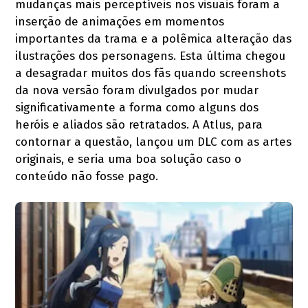
mudanças mais perceptíveis nos visuais foram a
inserção de animações em momentos
importantes da trama e a polêmica alteração das
ilustrações dos personagens. Esta última chegou
a desagradar muitos dos fãs quando screenshots
da nova versão foram divulgados por mudar
significativamente a forma como alguns dos
heróis e aliados são retratados. A Atlus, para
contornar a questão, lançou um DLC com as artes
originais, e seria uma boa solução caso o
conteúdo não fosse pago.