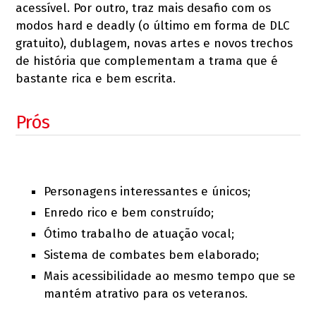
acessível. Por outro, traz mais desafio com os
modos hard e deadly (o último em forma de DLC
gratuito), dublagem, novas artes e novos trechos
de história que complementam a trama que é
bastante rica e bem escrita.
Prós
Personagens interessantes e únicos;
Enredo rico e bem construído;
Ótimo trabalho de atuação vocal;
Sistema de combates bem elaborado;
Mais acessibilidade ao mesmo tempo que se
mantém atrativo para os veteranos.