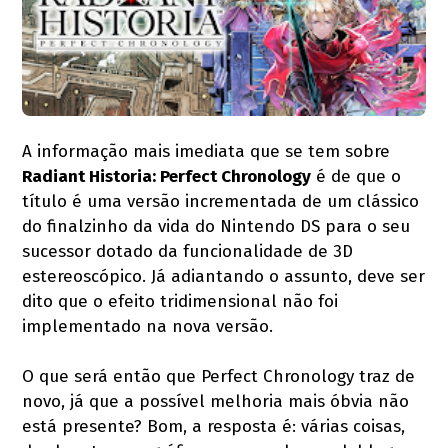
A informação mais imediata que se tem sobre
Radiant Historia: Perfect Chronology
é de que o
título é uma versão incrementada de um clássico
do finalzinho da vida do Nintendo DS para o seu
sucessor dotado da funcionalidade de 3D
estereoscópico. Já adiantando o assunto, deve ser
dito que o efeito tridimensional não foi
implementado na nova versão.
O que será então que Perfect Chronology traz de
novo, já que a possível melhoria mais óbvia não
está presente? Bom, a resposta é: várias coisas,