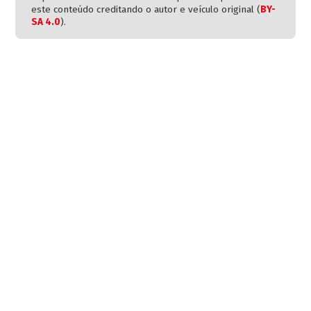
este conteúdo creditando o autor e veículo original (
BY-
SA 4.0
).