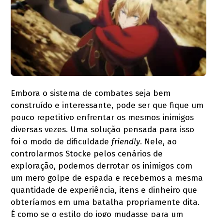
Embora o sistema de combates seja bem
construído e interessante, pode ser que fique um
pouco repetitivo enfrentar os mesmos inimigos
diversas vezes. Uma solução pensada para isso
foi o modo de dificuldade
friendly
. Nele, ao
controlarmos Stocke pelos cenários de
exploração, podemos derrotar os inimigos com
um mero golpe de espada e recebemos a mesma
quantidade de experiência, itens e dinheiro que
obteríamos em uma batalha propriamente dita.
É como se o estilo do jogo mudasse para um