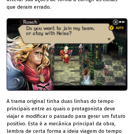
que deram errado.
A trama original tinha duas linhas do tempo
principais entre as quais o protagonista deve
viajar e modificar o passado para gerar um futuro
positivo. Esta é a mecânica principal da obra,
lembra de certa forma a ideia viagem do tempo