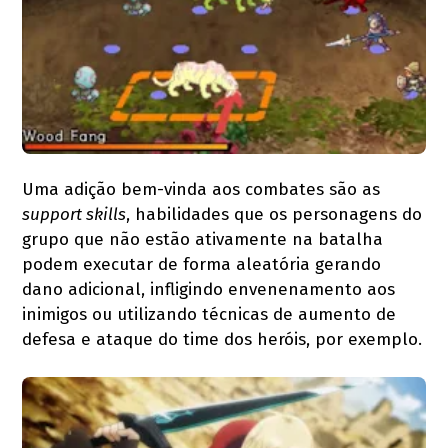
Uma adição bem-vinda aos combates são as
support skills
, habilidades que os personagens do
grupo que não estão ativamente na batalha
podem executar de forma aleatória gerando
dano adicional, infligindo envenenamento aos
inimigos ou utilizando técnicas de aumento de
defesa e ataque do time dos heróis, por exemplo.