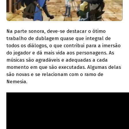
Na parte sonora, deve-se destacar o ótimo
trabalho de dublagem quase que integral de
todos os diálogos, o que contribui para a imersão
do jogador e dá mais vida aos personagens. As
músicas são agradáveis e adequadas a cada
momento em que são executadas. Algumas delas
são novas e se relacionam com o ramo de
Nemesia.