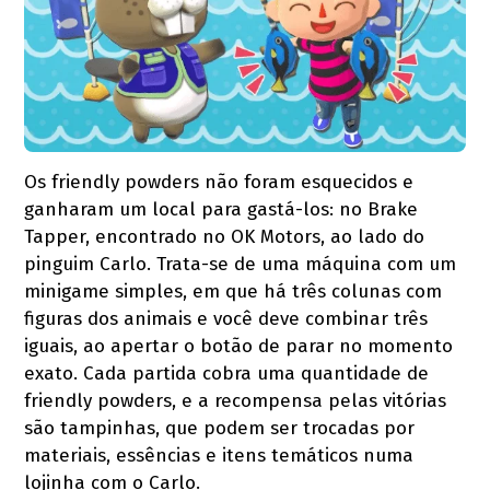
Os friendly powders não foram esquecidos e
ganharam um local para gastá-los: no Brake
Tapper, encontrado no OK Motors, ao lado do
pinguim Carlo. Trata-se de uma máquina com um
minigame simples, em que há três colunas com
figuras dos animais e você deve combinar três
iguais, ao apertar o botão de parar no momento
exato. Cada partida cobra uma quantidade de
friendly powders, e a recompensa pelas vitórias
são tampinhas, que podem ser trocadas por
materiais, essências e itens temáticos numa
lojinha com o Carlo.