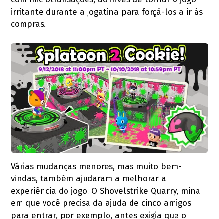
irritante durante a jogatina para forçá-los a ir às
compras.
Várias mudanças menores, mas muito bem-
vindas, também ajudaram a melhorar a
experiência do jogo. O Shovelstrike Quarry, mina
em que você precisa da ajuda de cinco amigos
para entrar, por exemplo, antes exigia que o