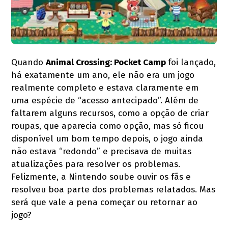
Quando
Animal Crossing: Pocket Camp
foi lançado,
há exatamente um ano, ele não era um jogo
realmente completo e estava claramente em
uma espécie de “acesso antecipado”. Além de
faltarem alguns recursos, como a opção de criar
roupas, que aparecia como opção, mas só ficou
disponível um bom tempo depois, o jogo ainda
não estava “redondo” e precisava de muitas
atualizações para resolver os problemas.
Felizmente, a Nintendo soube ouvir os fãs e
resolveu boa parte dos problemas relatados. Mas
será que vale a pena começar ou retornar ao
jogo?