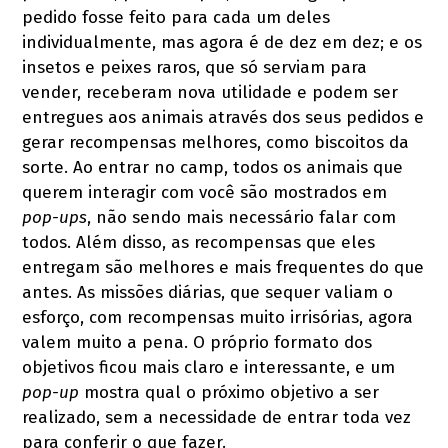
pedido fosse feito para cada um deles
individualmente, mas agora é de dez em dez; e os
insetos e peixes raros, que só serviam para
vender, receberam nova utilidade e podem ser
entregues aos animais através dos seus pedidos e
gerar recompensas melhores, como biscoitos da
sorte. Ao entrar no camp, todos os animais que
querem interagir com você são mostrados em
pop-ups
, não sendo mais necessário falar com
todos. Além disso, as recompensas que eles
entregam são melhores e mais frequentes do que
antes. As missões diárias, que sequer valiam o
esforço, com recompensas muito irrisórias, agora
valem muito a pena. O próprio formato dos
objetivos ficou mais claro e interessante, e um
pop-up
mostra qual o próximo objetivo a ser
realizado, sem a necessidade de entrar toda vez
para conferir o que fazer.