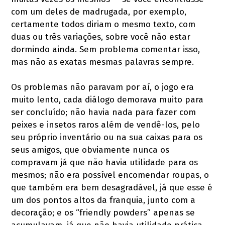
com um deles de madrugada, por exemplo,
certamente todos diriam o mesmo texto, com
duas ou três variações, sobre você não estar
dormindo ainda. Sem problema comentar isso,
mas não as exatas mesmas palavras sempre.
Os problemas não paravam por aí, o jogo era
muito lento, cada diálogo demorava muito para
ser concluído; não havia nada para fazer com
peixes e insetos raros além de vendê-los, pelo
seu próprio inventário ou na sua caixas para os
seus amigos, que obviamente nunca os
compravam já que não havia utilidade para os
mesmos; não era possível encomendar roupas, o
que também era bem desagradável, já que esse é
um dos pontos altos da franquia, junto com a
decoração; e os “friendly powders” apenas se