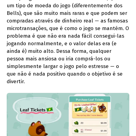
um tipo de moeda do jogo (diferentemente dos
Bells), que são muito mais raras e que podem ser
compradas através de dinheiro real — as famosas
microtransações, que é como o jogo se mantém. O
problema é que não era nada fácil consegui-las
jogando normalmente, e o valor delas era (e
ainda é) muito alto. Dessa forma, qualquer
pessoa mais ansiosa ou iria comprá-los ou
simplesmente largar o jogo pelo estresse — o
que não é nada positivo quando o objetivo é se
divertir.