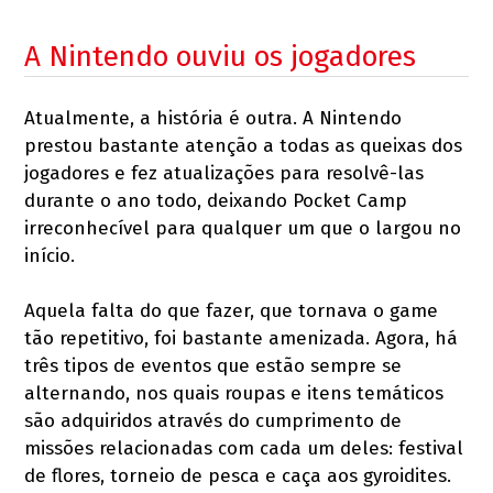
A Nintendo ouviu os jogadores
Atualmente, a história é outra. A Nintendo
prestou bastante atenção a todas as queixas dos
jogadores e fez atualizações para resolvê-las
durante o ano todo, deixando Pocket Camp
irreconhecível para qualquer um que o largou no
início.
Aquela falta do que fazer, que tornava o game
tão repetitivo, foi bastante amenizada. Agora, há
três tipos de eventos que estão sempre se
alternando, nos quais roupas e itens temáticos
são adquiridos através do cumprimento de
missões relacionadas com cada um deles: festival
de flores, torneio de pesca e caça aos gyroidites.