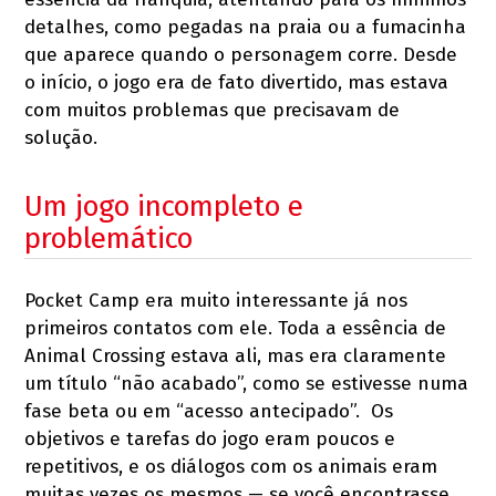
detalhes, como pegadas na praia ou a fumacinha
que aparece quando o personagem corre. Desde
o início, o jogo era de fato divertido, mas estava
com muitos problemas que precisavam de
solução.
Um jogo incompleto e
problemático
Pocket Camp era muito interessante já nos
primeiros contatos com ele. Toda a essência de
Animal Crossing estava ali, mas era claramente
um título “não acabado”, como se estivesse numa
fase beta ou em “acesso antecipado”. Os
objetivos e tarefas do jogo eram poucos e
repetitivos, e os diálogos com os animais eram
muitas vezes os mesmos — se você encontrasse