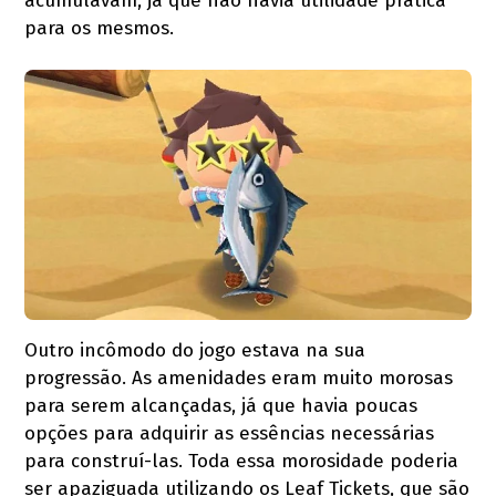
acumulavam, já que não havia utilidade prática
para os mesmos.
Outro incômodo do jogo estava na sua
progressão. As amenidades eram muito morosas
para serem alcançadas, já que havia poucas
opções para adquirir as essências necessárias
para construí-las. Toda essa morosidade poderia
ser apaziguada utilizando os Leaf Tickets, que são