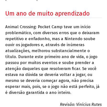
Um ano de muito aprendizado
Animal Crossing: Pocket Camp teve um início
problemático, com diversos erros que o deixaram
repetitivo e enfadonho, mas a Nintendo soube
ouvir os jogadores e, através de inúmeras
atualizações, melhorou substancialmente o
título. Durante este primeiro ano de vida, o jogo
passou por muitos eventos e soube prender a
atenção daqueles que resolveram ficar. Se você
estava na dúvida se deveria voltar a jogar, ou
mesmo se deveria começar agora, não precisa
esperar mais, pois, se o jogo não está perfeito, já
é diversão garantida o ano inteiro.
Revisão: Vinícius Rutes