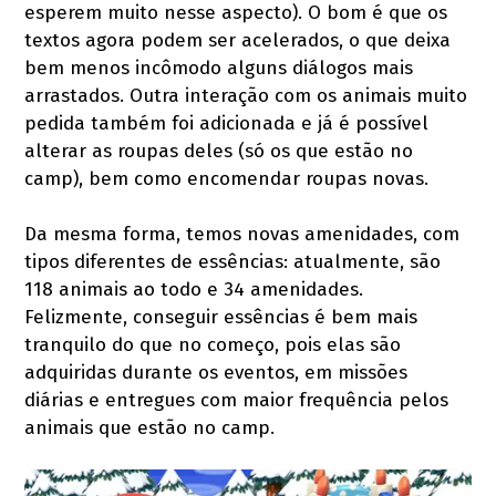
esperem muito nesse aspecto). O bom é que os
textos agora podem ser acelerados, o que deixa
bem menos incômodo alguns diálogos mais
arrastados. Outra interação com os animais muito
pedida também foi adicionada e já é possível
alterar as roupas deles (só os que estão no
camp), bem como encomendar roupas novas.
Da mesma forma, temos novas amenidades, com
tipos diferentes de essências: atualmente, são
118 animais ao todo e 34 amenidades.
Felizmente, conseguir essências é bem mais
tranquilo do que no começo, pois elas são
adquiridas durante os eventos, em missões
diárias e entregues com maior frequência pelos
animais que estão no camp.