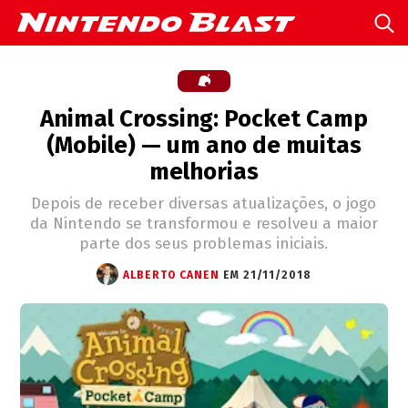
Animal Crossing: Pocket Camp
(Mobile) — um ano de muitas
melhorias
Depois de receber diversas atualizações, o jogo
da Nintendo se transformou e resolveu a maior
parte dos seus problemas iniciais.
ALBERTO CANEN
EM 21/11/2018