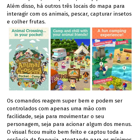
Além disso, há outros três locais do mapa para
interagir com os animais, pescar, capturar insetos
e colher frutas.
Os comandos reagem super bem e podem ser
controlados com apenas uma mão com
facilidade, seja para movimentar o seu
personagem, seja para acionar algum dos menus.
O visual ficou muito bem feito e captou toda a
essência da franquia, atentando para os mínimos