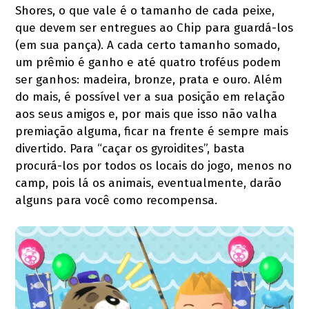
Shores, o que vale é o tamanho de cada peixe,
que devem ser entregues ao Chip para guardá-los
(em sua pança). A cada certo tamanho somado,
um prêmio é ganho e até quatro troféus podem
ser ganhos: madeira, bronze, prata e ouro. Além
do mais, é possível ver a sua posição em relação
aos seus amigos e, por mais que isso não valha
premiação alguma, ficar na frente é sempre mais
divertido. Para “caçar os gyroidites”, basta
procurá-los por todos os locais do jogo, menos no
camp, pois lá os animais, eventualmente, darão
alguns para você como recompensa.