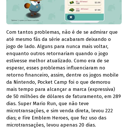
Com tantos problemas, não é de se admirar que
até mesmo fãs da série acabaram deixando o
jogo de lado. Alguns para nunca mais voltar,
enquanto outros retornariam quando o jogo
estivesse melhor atualizado. Como era de se
esperar, esses problemas influenciaram no
retorno financeiro, assim, dentre os jogos mobile
da Nintendo, Pocket Camp foi o que demorou
mais tempo para alcançar a marca (expressiva)
de 50 milhões de dólares de faturamento, em 289
dias. Super Mario Run, que não teve
microtransações, e sim venda direta, levou 222
dias; e Fire Emblem Heroes, que fez uso das
microtransações, levou apenas 20 dias.