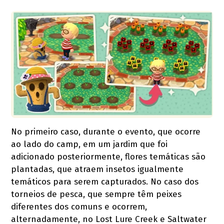
No primeiro caso, durante o evento, que ocorre
ao lado do camp, em um jardim que foi
adicionado posteriormente, flores temáticas são
plantadas, que atraem insetos igualmente
temáticos para serem capturados. No caso dos
torneios de pesca, que sempre têm peixes
diferentes dos comuns e ocorrem,
alternadamente, no Lost Lure Creek e Saltwater