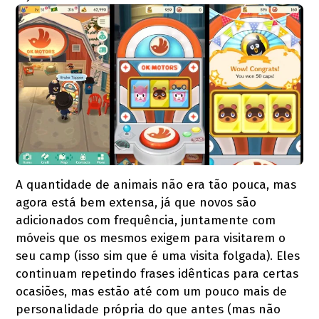
A quantidade de animais não era tão pouca, mas
agora está bem extensa, já que novos são
adicionados com frequência, juntamente com
móveis que os mesmos exigem para visitarem o
seu camp (isso sim que é uma visita folgada). Eles
continuam repetindo frases idênticas para certas
ocasiões, mas estão até com um pouco mais de
personalidade própria do que antes (mas não