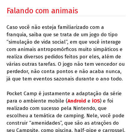
Falando com animais
Caso você não esteja familiarizado com a
franquia, saiba que se trata de um jogo do tipo
“simulação de vida social”, em que você interage
com animais antropomórficos muito simpáticos e
realiza diversos pedidos feitos por eles, além de
várias outras tarefas. O jogo não tem vencedor ou
perdedor, não conta pontos e não acaba nunca,
já que tem eventos sazonais durante o ano todo.
Pocket Camp é justamente a adaptação da série
para o ambiente mobile (
Android
e
iOS
) e foi
realizado com sucesso pela Nintendo, que
escolheu a temática de camping. Nele, você pode
construir “amenidades”, que são as atrações do
seu Campsite, como piscina, half-pipe e carrossel.