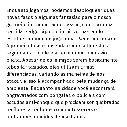
Enquanto jogamos, podemos desbloquear duas
novas fases e algumas fantasias para o nosso
guerreiro incomum. Sendo assim, começar uma
partida é algo rápido e intuitivo, bastando
escolher o modo de jogo, uma
skin
e um cenário.
A primeira fase é baseada em uma floresta, a
segunda na cidade e a terceira em um navio
pirata. Apesar de os inimigos serem basicamente
lobos fantasiados, eles utilizam armas
diferenciadas, variando as maneiras de nos
atacar, e isso é acompanhado pela mudança de
ambiente. Enquanto na cidade você encontrará
engravatados com bengalas e policiais com
escudos anti-choque que precisam ser quebrados,
na floresta há lobos com motosserras e
lenhadores munidos de machados.