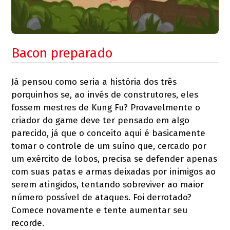
Bacon preparado
Já pensou como seria a história dos três
porquinhos se, ao invés de construtores, eles
fossem mestres de Kung Fu? Provavelmente o
criador do game deve ter pensado em algo
parecido, já que o conceito aqui é basicamente
tomar o controle de um suíno que, cercado por
um exército de lobos, precisa se defender apenas
com suas patas e armas deixadas por inimigos ao
serem atingidos, tentando sobreviver ao maior
número possível de ataques. Foi derrotado?
Comece novamente e tente aumentar seu
recorde.