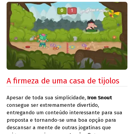
A firmeza de uma casa de tijolos
Apesar de toda sua simplicidade,
Iron Snout
consegue ser extremamente divertido,
entregando um conteúdo interessante para sua
proposta e tornando-se uma boa opção para
descansar a mente de outras jogatinas que