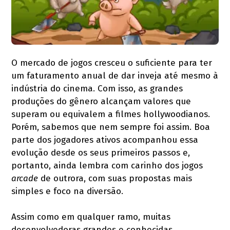
O mercado de jogos cresceu o suficiente para ter
um faturamento anual de dar inveja até mesmo à
indústria do cinema. Com isso, as grandes
produções do gênero alcançam valores que
superam ou equivalem a filmes hollywoodianos.
Porém, sabemos que nem sempre foi assim. Boa
parte dos jogadores ativos acompanhou essa
evolução desde os seus primeiros passos e,
portanto, ainda lembra com carinho dos jogos
arcade
de outrora, com suas propostas mais
simples e foco na diversão.
Assim como em qualquer ramo, muitas
desenvolvedoras grandes e conhecidas