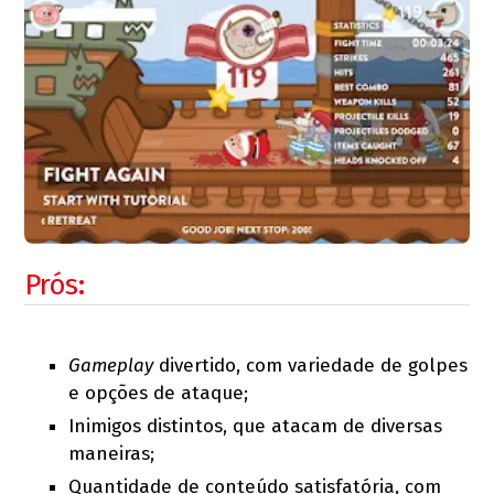
Prós:
Gameplay
divertido, com variedade de golpes
e opções de ataque;
Inimigos distintos, que atacam de diversas
maneiras;
Quantidade de conteúdo satisfatória, com