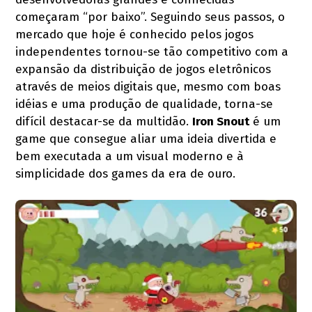
começaram “por baixo”. Seguindo seus passos, o
mercado que hoje é conhecido pelos jogos
independentes tornou-se tão competitivo com a
expansão da distribuição de jogos eletrônicos
através de meios digitais que, mesmo com boas
idéias e uma produção de qualidade, torna-se
difícil destacar-se da multidão.
Iron Snout
é um
game que consegue aliar uma ideia divertida e
bem executada a um visual moderno e à
simplicidade dos games da era de ouro.