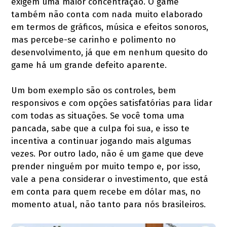
exigem uma maior concentração. O game
também não conta com nada muito elaborado
em termos de gráficos, música e efeitos sonoros,
mas percebe-se carinho e polimento no
desenvolvimento, já que em nenhum quesito do
game há um grande defeito aparente.
Um bom exemplo são os controles, bem
responsivos e com opções satisfatórias para lidar
com todas as situações. Se você toma uma
pancada, sabe que a culpa foi sua, e isso te
incentiva a continuar jogando mais algumas
vezes. Por outro lado, não é um game que deve
prender ninguém por muito tempo e, por isso,
vale a pena considerar o investimento, que está
em conta para quem recebe em dólar mas, no
momento atual, não tanto para nós brasileiros.