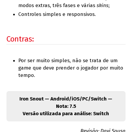
modos extras, três fases e várias
skins
;
Controles simples e responsivos.
Contras:
Por ser muito simples, não se trata de um
game que deve prender o jogador por muito
tempo.
Iron Snout — Android/iOS/PC/Switch —
Nota: 7.5
Versão utilizada para análise: Switch
Revisão: Davi Sousa