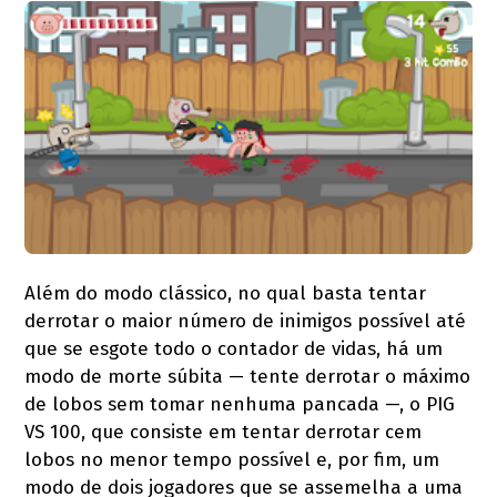
Além do modo clássico, no qual basta tentar
derrotar o maior número de inimigos possível até
que se esgote todo o contador de vidas, há um
modo de morte súbita — tente derrotar o máximo
de lobos sem tomar nenhuma pancada —, o PIG
VS 100, que consiste em tentar derrotar cem
lobos no menor tempo possível e, por fim, um
modo de dois jogadores que se assemelha a uma