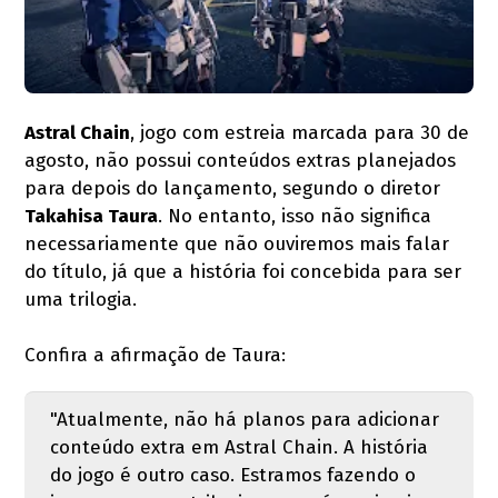
Astral Chain
, jogo com estreia marcada para 30 de
agosto, não possui conteúdos extras planejados
para depois do lançamento, segundo o diretor
Takahisa Taura
. No entanto, isso não significa
necessariamente que não ouviremos mais falar
do título, já que a história foi concebida para ser
uma trilogia.
Confira a afirmação de Taura:
"Atualmente, não há planos para adicionar
conteúdo extra em Astral Chain. A história
do jogo é outro caso. Estramos fazendo o