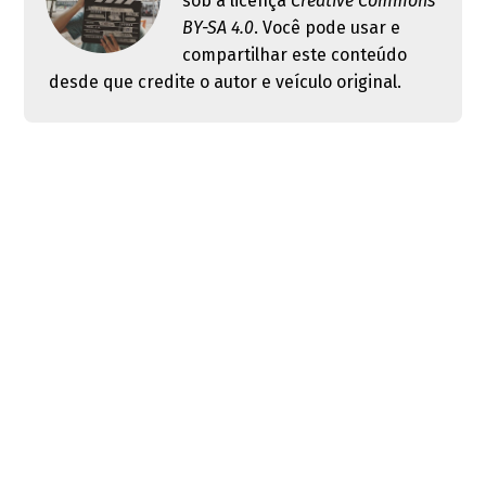
sob a licença
Creative Commons
BY-SA 4.0
. Você pode usar e
compartilhar este conteúdo
desde que credite o autor e veículo original.