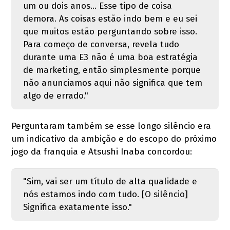
um ou dois anos... Esse tipo de coisa
demora. As coisas estão indo bem e eu sei
que muitos estão perguntando sobre isso.
Para começo de conversa, revela tudo
durante uma E3 não é uma boa estratégia
de marketing, então simplesmente porque
não anunciamos aqui não significa que tem
algo de errado."
Perguntaram também se esse longo silêncio era
um indicativo da ambição e do escopo do próximo
jogo da franquia e Atsushi Inaba concordou:
"Sim, vai ser um título de alta qualidade e
nós estamos indo com tudo. [O silêncio]
Significa exatamente isso."