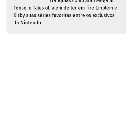
franquias como Shin Megami
Tensei e Tales of, além de ter em Fire Emblem e
Kirby suas séries favoritas entre os exclusivos
da Nintendo.