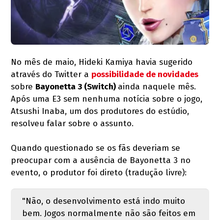
No mês de maio, Hideki Kamiya havia sugerido
através do Twitter a
possibilidade de novidades
sobre
Bayonetta 3 (Switch)
ainda naquele mês.
Após uma E3 sem nenhuma notícia sobre o jogo,
Atsushi Inaba, um dos produtores do estúdio,
resolveu falar sobre o assunto.
Quando questionado se os fãs deveriam se
preocupar com a ausência de Bayonetta 3 no
evento, o produtor foi direto (tradução livre):
"Não, o desenvolvimento está indo muito
bem. Jogos normalmente não são feitos em