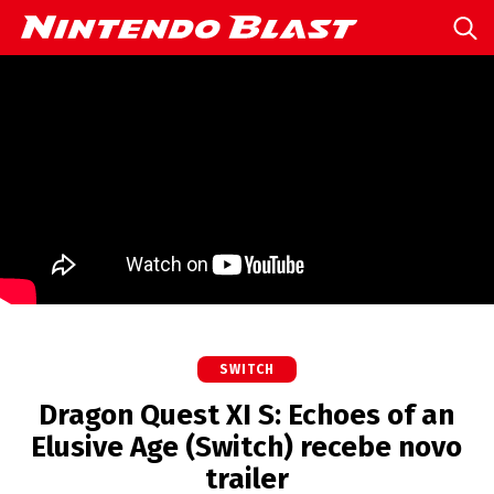
SWITCH
Dragon Quest XI S: Echoes of an
Elusive Age (Switch) recebe novo
trailer